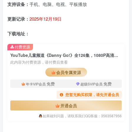
支持设备：
手机、电脑、电视、平板播放
更新记录：
2025年12月19日
下载地址：
付费资源
YouTube儿童频道《Danny Go!》全126集，1080P高清视频带英文字幕，百度云网盘下载！
此内容为付费资源，请付费后查看
会员专属资源
免费
免费
年卡VIP会员
超级SVIP会员
您暂无购买权限，请先开通会员
开通会员
如果碰到问题，请联系我们QQ客服：3563587956