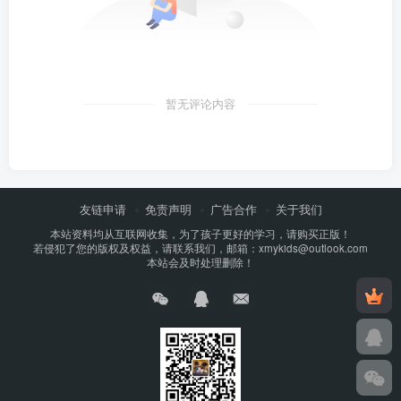
暂无评论内容
友链申请
免责声明
广告合作
关于我们
本站资料均从互联网收集，为了孩子更好的学习，请购买正版！
若侵犯了您的版权及权益，请联系我们，邮箱：xmykids@outlook.com
本站会及时处理删除！