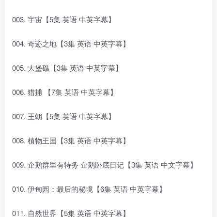
003. 宇宙【5集 英语 中英字幕】
004. 奇迹之地【3集 英语 中英字幕】
005. 大堡礁【3集 英语 中英字幕】
006. 猎捕 【7集 英语 中英字幕】
007. 王朝【5集 英语 中英字幕】
008. 植物王国【3集 英语 中英字幕】
009. 企鹅群里有特务 企鹅卧底日记【3集 英语 中文字幕】
010. 伊甸园：最后的秘境【6集 英语 中英字幕】
011. 自然世界【5集 英语 中英字幕】