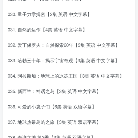
030. 量子力学揭密【2集 英语 中文字幕】
031. 自然的运作【4集 英语 中文字幕】
032. 爱丁保罗夫：自然探索60年【3集 英语 中文字幕】
033. 哈勃三十年：揭示宇宙奇观【3集 英语 中文字幕】
034. 阿拉斯加：地球上的冰冻王国【3集 英语 中文字幕】
035. 新西兰：神话之岛【3集 英语 中文字幕】
036. 可爱的小崽子们【6集 英语 双语字幕】
037. 地球热带岛屿之旅【3集 英语 双语字幕】
038. 奇迹之地 第2季【3集 英语 双语字幕】