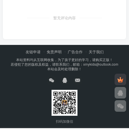
暂无评论内容
友链申请
免责声明
广告合作
关于我们
本站资料均从互联网收集，为了孩子更好的学习，请购买正版！
若侵犯了您的版权及权益，请联系我们，邮箱：xmykids@outlook.com
本站会及时处理删除！
扫码加微信