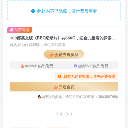
此处内容已隐藏，请付费后查看
付费阅读
100部英文版《BBC纪录片》共650G，适合儿童看的探索科普教育纪录片，百度云网盘下载
此内容为付费阅读，请付费后查看
会员专属资源
免费
免费
年卡VIP会员
超级SVIP会员
您暂无购买权限，请先开通会员
开通会员
如果碰到问题，请联系我们QQ客服：3563587956
THE END