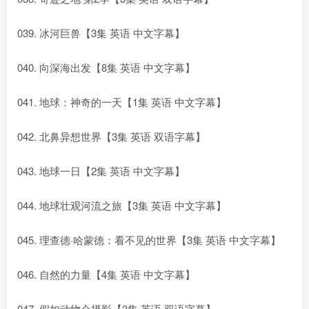
039. 冰河巨兽【3集 英语 中文字幕】
040. 向深海出发【8集 英语 中文字幕】
041. 地球：神奇的一天【1集 英语 中文字幕】
042. 北鼻异想世界【3集 英语 双语字幕】
043. 地球一日【2集 英语 中文字幕】
044. 地球壮观河流之旅【3集 英语 中文字幕】
045. 理查德·哈蒙德：看不见的世界【3集 英语 中文字幕】
046. 自然的力量【4集 英语 中文字幕】
047. 假如动物会摄影【3集 英语 双语字幕】