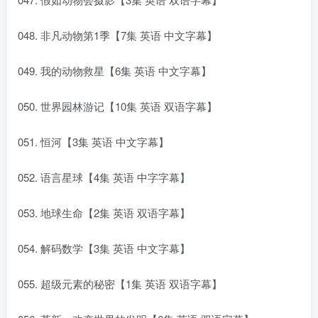
048. 非凡动物第1季【7集 英语 中文字幕】
049. 我的动物救星【6集 英语 中文字幕】
050. 世界园林游记【10集 英语 双语字幕】
051. 恒河【3集 英语 中文字幕】
052. 语言星球【4集 英语 中字字幕】
053. 地球生命【2集 英语 双语字幕】
054. 解码数学【3集 英语 中文字幕】
055. 超级元素的秘密【1集 英语 双语字幕】