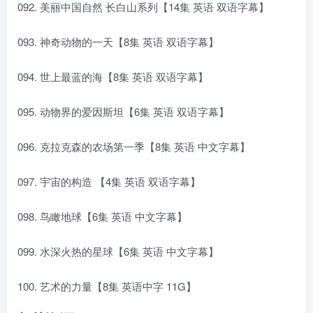
092. 美丽中国自然 长白山系列【14集 英语 双语字幕】
093. 神奇动物的一天【8集 英语 双语字幕】
094. 世上最蓝的海【8集 英语 双语字幕】
095. 动物界的爱因斯坦【6集 英语 双语字幕】
096. 克拉克森的农场第一季【8集 英语 中文字幕】
097. 宇宙的构造 【4集 英语 双语字幕】
098. 鸟瞰地球【6集 英语 中文字幕】
099. 水深火热的星球【6集 英语 中文字幕】
100. 艺术的力量【8集 英语中字 11G】