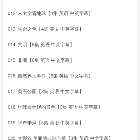
012. 从太空看地球【4集 英语 中英字幕】
013. 生命之色【4集 英语 中英字幕】
014. 文明【9集 英语 中英字幕】
015. 非洲【6集 英语 中文字幕】
016. 自然界大事件【6集 英语 中文字幕】
017. 黄石公园【3集 英语 中文字幕】
018. 地球最壮观的景色【3集 英语 中英字幕】
019. 神奇季风【5集 英语 中英字幕】
020. 大裂谷 美丽的非洲心脏【3集 英语 中文字幕】