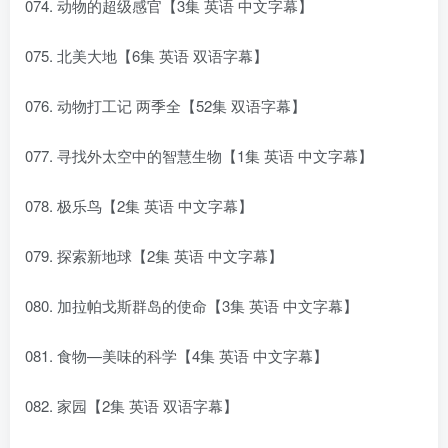
074. 动物的超级感官【3集 英语 中文字幕】
075. 北美大地【6集 英语 双语字幕】
076. 动物打工记 两季全【52集 双语字幕】
077. 寻找外太空中的智慧生物【1集 英语 中文字幕】
078. 极乐鸟【2集 英语 中文字幕】
079. 探索新地球【2集 英语 中文字幕】
080. 加拉帕戈斯群岛的使命【3集 英语 中文字幕】
081. 食物—美味的科学【4集 英语 中文字幕】
082. 家园【2集 英语 双语字幕】