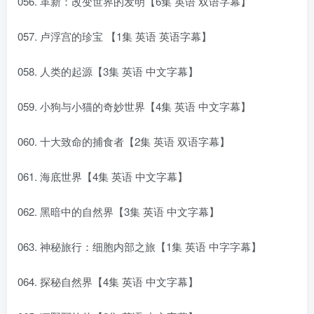
056. 革新：改变世界的发明【6集 英语 双语字幕】
057. 卢浮宫的珍宝 【1集 英语 英语字幕】
058. 人类的起源【3集 英语 中文字幕】
059. 小狗与小猫的奇妙世界【4集 英语 中文字幕】
060. 十大致命的捕食者【2集 英语 双语字幕】
061. 海底世界【4集 英语 中文字幕】
062. 黑暗中的自然界【3集 英语 中文字幕】
063. 神秘旅行：细胞内部之旅【1集 英语 中字字幕】
064. 探秘自然界【4集 英语 中文字幕】