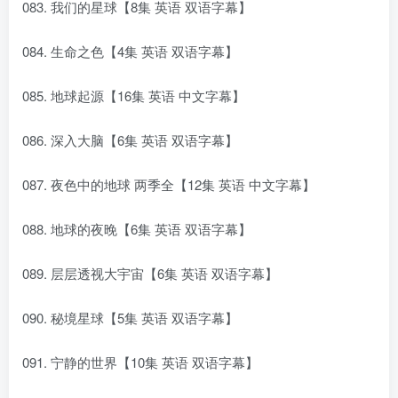
083. 我们的星球【8集 英语 双语字幕】
084. 生命之色【4集 英语 双语字幕】
085. 地球起源【16集 英语 中文字幕】
086. 深入大脑【6集 英语 双语字幕】
087. 夜色中的地球 两季全【12集 英语 中文字幕】
088. 地球的夜晚【6集 英语 双语字幕】
089. 层层透视大宇宙【6集 英语 双语字幕】
090. 秘境星球【5集 英语 双语字幕】
091. 宁静的世界【10集 英语 双语字幕】