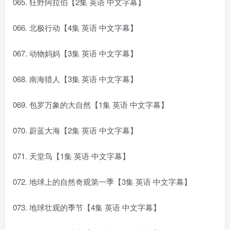
065. 狂野阿拉伯【2集 英语 中文字幕】
066. 北极行动【4集 英语 中文字幕】
067. 动物妈妈【3集 英语 中文字幕】
068. 南海猎人【3集 英语 中文字幕】
069. 包罗万象的大自然【1集 英语 中文字幕】
070. 蔚蓝大海【2集 英语 中文字幕】
071. 天堂鸟【1集 英语 中文字幕】
072. 地球上的自然奇观第一季【3集 英语 中文字幕】
073. 地球壮观的季节【4集 英语 中文字幕】