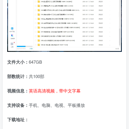
文件大小：
647GB
部数统计：
共100部
视频信息：
英语高清视频，带中文字幕
支持设备：
手机、电脑、电视、平板播放
下载地址：