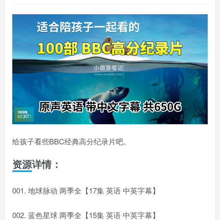
给孩子看些BBC经典高分纪录片吧。
资源详情：
001. 地球脉动 两季全【17集 英语 中英字幕】
002. 蓝色星球 两季全【15集 英语 中英字幕】