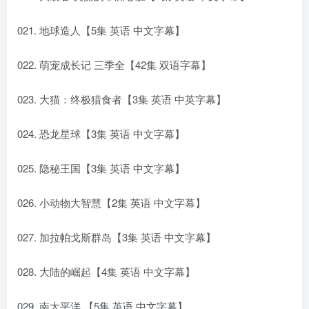
021. 地球造人【5集 英语 中文字幕】
022. 萌宠成长记 三季全【42集 双语字幕】
023. 大猫：终极猎食者【3集 英语 中英字幕】
024. 恐龙星球【3集 英语 中文字幕】
025. 隐秘王国【3集 英语 中文字幕】
026. 小动物大智慧【2集 英语 中文字幕】
027. 加拉帕戈斯群岛【3集 英语 中文字幕】
028. 大陆的崛起【4集 英语 中文字幕】
029. 南太平洋 【5集 英语 中文字幕】