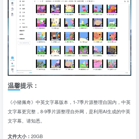
温馨提示：
《小猪佩奇》中英文字幕版本，1-7季片源整理自国内，中英
文字幕更完整，8-9季片源整理自外网，是利用AI生成的中英
文字幕。请知悉。
文件大小：
20GB