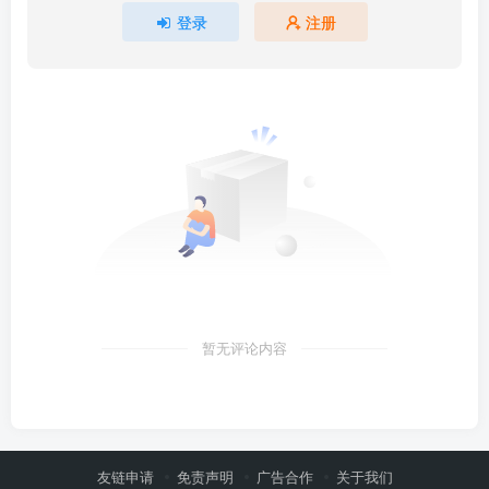
登录
注册
暂无评论内容
友链申请
免责声明
广告合作
关于我们