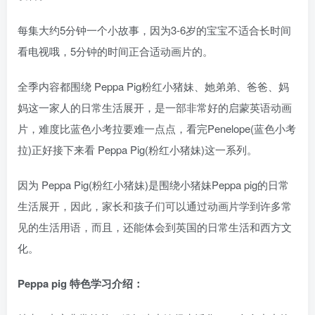
每集大约5分钟一个小故事，因为3-6岁的宝宝不适合长时间
看电视哦，5分钟的时间正合适动画片的。
全季内容都围绕 Peppa Pig粉红小猪妹、她弟弟、爸爸、妈
妈这一家人的日常生活展开，是一部非常好的启蒙英语动画
片，难度比蓝色小考拉要难一点点，看完Penelope(蓝色小考
拉)正好接下来看 Peppa Pig(粉红小猪妹)这一系列。
因为 Peppa Pig(粉红小猪妹)是围绕小猪妹Peppa pig的日常
生活展开，因此，家长和孩子们可以通过动画片学到许多常
见的生活用语，而且，还能体会到英国的日常生活和西方文
化。
Peppa pig 特色学习介绍：