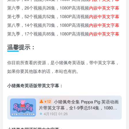
第六季，26个视频共26集，1080P高清视频
内嵌中英文字幕
第七季，52个视频共52集，1080P高清视频
内嵌中英文字幕
第八季，14个视频共70集，1080P高清视频
内嵌中英文字幕
第九季，17个视频共85集，1080P高清视频
内嵌中英文字幕
温馨提示：
你目前所查看的资源，是小猪佩奇英语版，带中英文字幕，
如果你要其他版本的话，本站也有的。
小猪佩奇英语版带英文字幕：
小猪佩奇全集 Peppa Pig 英语动画
12
￥
片带英文字幕，全1-9季总514集，1080P
高清视频，百度云网盘下载！
4月19日 01:26