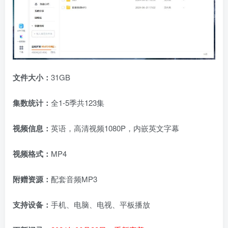
文件大小：
31GB
集数统计：
全1-5季共123集
视频信息：
英语，高清视频1080P，内嵌英文字幕
视频格式：
MP4
附赠资源：
配套音频MP3
支持设备：
手机、电脑、电视、平板播放