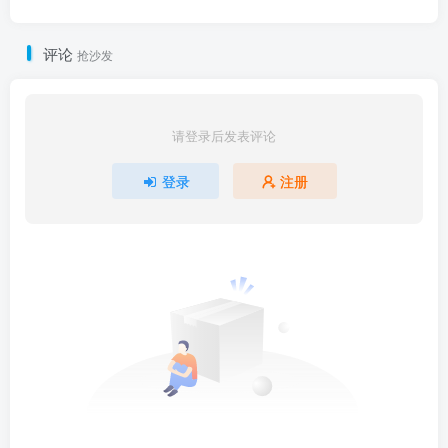
评论
抢沙发
请登录后发表评论
登录
注册