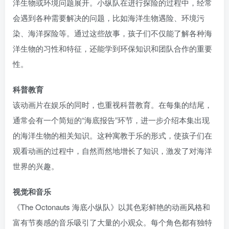
洋生物或环境问题展开。小纵队在进行探险的过程中，经常
会遇到各种需要解决的问题，比如海洋生物遇险、环境污
染、海洋探险等。通过这些故事，孩子们不仅能了解各种海
洋生物的习性和特征，还能学到环保知识和团队合作的重要
性。
科普教育
该动画片在娱乐的同时，也重视科普教育。在每集的结尾，
通常会有一个简短的“海底报告”环节，进一步介绍本集出现
的海洋生物的相关知识。这种寓教于乐的形式，使孩子们在
观看动画的过程中，自然而然地增长了知识，激发了对海洋
世界的兴趣。
视觉和音乐
《The Octonauts 海底小纵队》以其色彩鲜艳的动画风格和
富有节奏感的音乐吸引了大量的小观众。每个角色都有独特