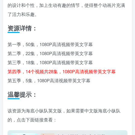
的设计和个性，加上生动有趣的情节，使得整个动画片充满
了活力和乐趣。
资源详情：
第一季，50集，1080P高清视频带英文字幕
第二季，22集，1080P高清视频带英文字幕
第三季，18集，1080P高清视频带英文字幕
第四季，14个视频共28集，1080P高清视频带英文字幕
第五季，5集，1080P高清视频带英文字幕
温馨提示：
该资源为海底小纵队英文版，如果需要中文版海底小纵队
的，点击下面链接查看：