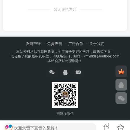
暂无评论内容
友链申请
免责声明
广告合作
关于我们
本站资料均从互联网收集，为了孩子更好的学习，请购买正版！
若侵犯了您的版权及权益，请联系我们，邮箱：xmykids@outlook.com
本站会及时处理删除！
扫码加微信
6
欢迎您留下宝贵的见解！