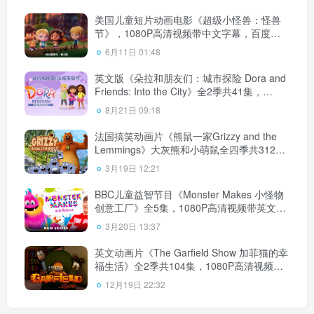
美国儿童短片动画电影《超级小怪兽：怪兽
节》，1080P高清视频带中文字幕，百度云
网盘下载
6月11日 01:48
英文版《朵拉和朋友们：城市探险 Dora and
Friends: Into the City》全2季共41集，
1080P高清视频带英文字幕，带配套音频
8月21日 09:18
MP3，百度云网盘下载！
法国搞笑动画片《熊鼠一家Grizzy and the
Lemmings》大灰熊和小萌鼠全四季共312
集，1080P高清视频，百度云网盘下载！
3月19日 12:21
BBC儿童益智节目《Monster Makes 小怪物
创意工厂》全5集，1080P高清视频带英文字
幕，百度云网盘下载！
3月20日 13:37
英文动画片《The Garfield Show 加菲猫的幸
福生活》全2季共104集，1080P高清视频带
英文字幕，百度云网盘下载！
12月19日 22:32