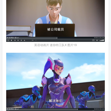
英语动画片 迷你特工队X 图片19