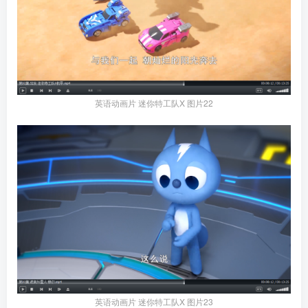
英语动画片 迷你特工队X 图片22
英语动画片 迷你特工队X 图片23