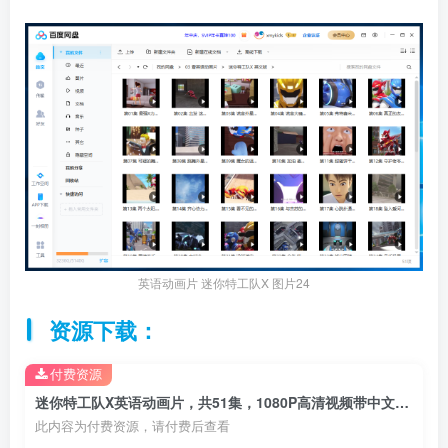
英语动画片 迷你特工队X 图片24
资源下载：
付费资源
迷你特工队X英语动画片，共51集，1080P高清视频带中文字幕，百度云网盘下载
此内容为付费资源，请付费后查看