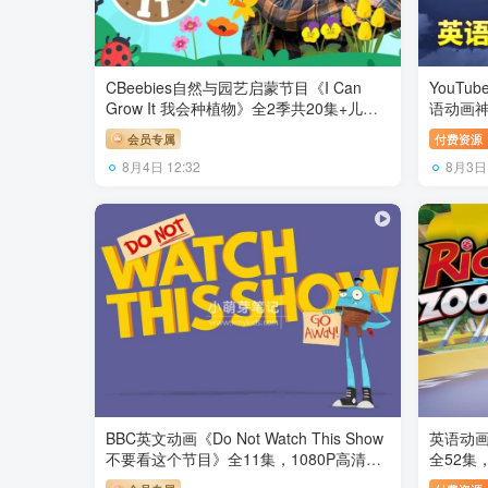
CBeebies自然与园艺启蒙节目《I Can
YouTub
Grow It 我会种植物》全2季共20集+儿歌9
语动画神
集，1080P高清视频带英文字幕，百度云
高清视
会员专属
付费资源
网盘下载！
8月4日 12:32
8月3日 
BBC英文动画《Do Not Watch This Show
英语动画片
不要看这个节目》全11集，1080P高清视
全52集
频带英文字幕，百度云网盘下载！
度云网