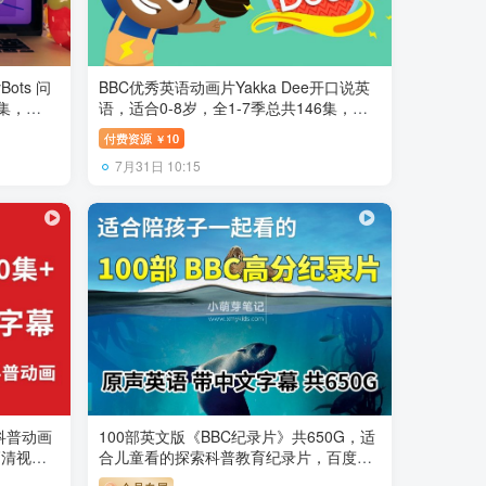
Bots 问
BBC优秀英语动画片Yakka Dee开口说英
集，
语，适合0-8岁，全1-7季总共146集，
度云网盘
1080P高清视频带英文字幕，送配套音频
付费资源
10
￥
MP3，百度云网盘下载！
7月31日 10:15
板科普动画
100部英文版《BBC纪录片》共650G，适
P高清视频
合儿童看的探索科普教育纪录片，百度云
！
网盘下载