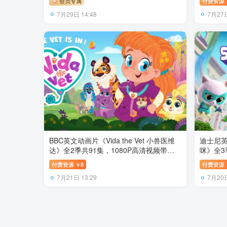
会员专属
付费资源
7月29日 14:48
7月27日
BBC英文动画片《Vida the Vet 小兽医维
迪士尼英语
达》全2季共91集，1080P高清视频带英
咪》全3
文字幕，百度云网盘下载！
文字幕
付费资源
8
付费资源
￥
7月21日 13:29
7月20日