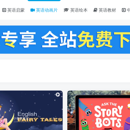
英语启蒙
英语动画片
英语绘本
英语教材