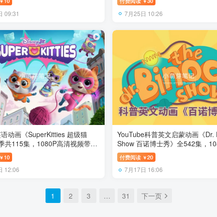
10
付费阅读
30
￥
￥
 09:31
7月25日 10:26
动画《SuperKitties 超级猫
YouTube科普英文启蒙动画《Dr. B
季共115集，1080P高清视频带英
Show 百诺博士秀》全542集，10
，百度云网盘下载！
视频带英文字幕，百度云网盘下
10
付费阅读
20
￥
￥
 12:06
7月17日 16:06
1
2
3
…
31
下一页