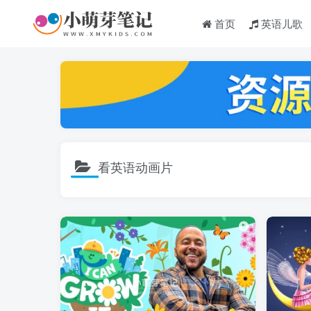
首页
英语儿歌
看英语动画片