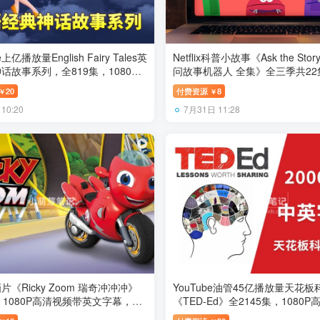
e上亿播放量English Fairy Tales英
Netflix科普小故事《Ask the Story
话故事系列，全819集，1080P
问故事机器人 全集》全三季共22
频带英文字幕，百度云网盘下载！
1080P高清视频带英文字幕，百
20
付费资源
8
￥
￥
下载！
10:20
7月31日 11:28
《Ricky Zoom 瑞奇冲冲冲》
YouTube油管45亿播放量天花
，1080P高清视频带英文字幕，百
《TED-Ed》全2145集，1080
盘下载！
带中英文字幕，百度云网盘下载