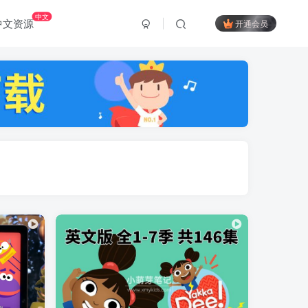
中文
中文资源
开通会员