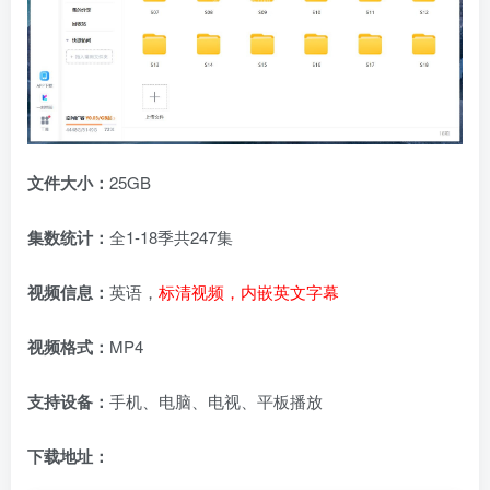
文件大小：
25GB
集数统计：
全1-18季共247集
视频信息：
英语，
标清视频，内嵌英文字幕
视频格式：
MP4
支持设备：
手机、电脑、电视、平板播放
下载地址：