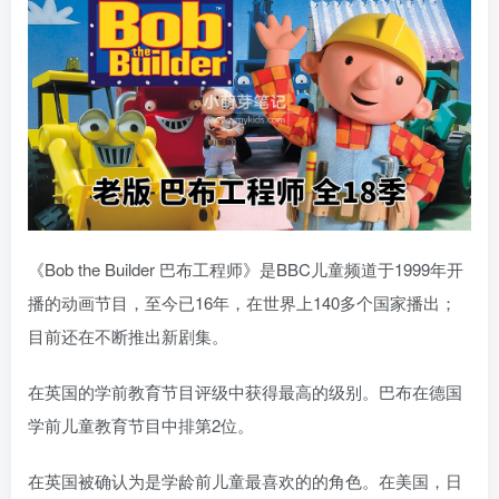
《Bob the Builder 巴布工程师》是BBC儿童频道于1999年开
播的动画节目，至今已16年，在世界上140多个国家播出；
目前还在不断推出新剧集。
在英国的学前教育节目评级中获得最高的级别。巴布在德国
学前儿童教育节目中排第2位。
在英国被确认为是学龄前儿童最喜欢的的角色。在美国，日