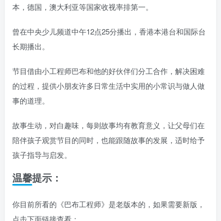
本，德国，澳大利亚等国家收视率排第一。
曾在中央少儿频道中午12点25分播出，香港本港台和国际台
长期播出。
节目借由小工程师巴布和他的好伙伴们分工合作，解决困难
的过程，提供小朋友许多日常生活中实用的小常识与做人做
事的道理。
故事生动，对白趣味，每则故事均有教育意义，让父母们在
陪伴孩子观赏节目的同时，也能跟随故事的发展，适时给予
孩子指导与启发。
温馨提示：
你目前所看的《巴布工程师》是老版本的，如果需要新版，
点击下面链接查看：