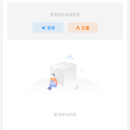
请登录后发表评论
登录
注册
暂无评论内容