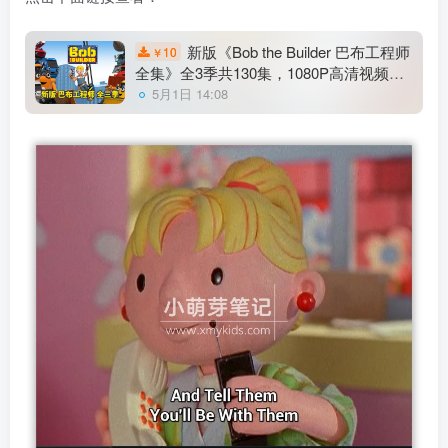
新版《Bob the Builder 巴布工程师
10
￥
全集》全3季共130集，1080P高清视频带
英文字幕，百度云网盘下载！
5月1日 14:08