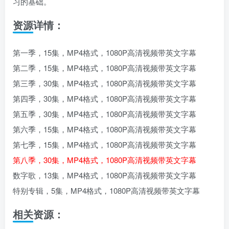
习的基础。
资源详情：
第一季，15集，MP4格式，1080P高清视频带英文字幕
第二季，15集，MP4格式，1080P高清视频带英文字幕
第三季，30集，MP4格式，1080P高清视频带英文字幕
第四季，30集，MP4格式，1080P高清视频带英文字幕
第五季，30集，MP4格式，1080P高清视频带英文字幕
第六季，15集，MP4格式，1080P高清视频带英文字幕
第七季，15集，MP4格式，1080P高清视频带英文字幕
第八季，30集，MP4格式，1080P高清视频带英文字幕
数字歌，13集，MP4格式，1080P高清视频带英文字幕
特别专辑，5集，MP4格式，1080P高清视频带英文字幕
相关资源：