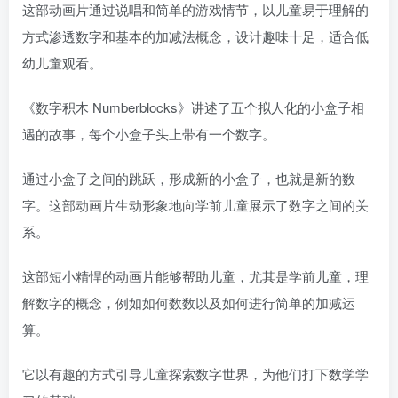
这部动画片通过说唱和简单的游戏情节，以儿童易于理解的
方式渗透数字和基本的加减法概念，设计趣味十足，适合低
幼儿童观看。
《数字积木 Numberblocks》讲述了五个拟人化的小盒子相
遇的故事，每个小盒子头上带有一个数字。
通过小盒子之间的跳跃，形成新的小盒子，也就是新的数
字。这部动画片生动形象地向学前儿童展示了数字之间的关
系。
这部短小精悍的动画片能够帮助儿童，尤其是学前儿童，理
解数字的概念，例如如何数数以及如何进行简单的加减运
算。
它以有趣的方式引导儿童探索数字世界，为他们打下数学学