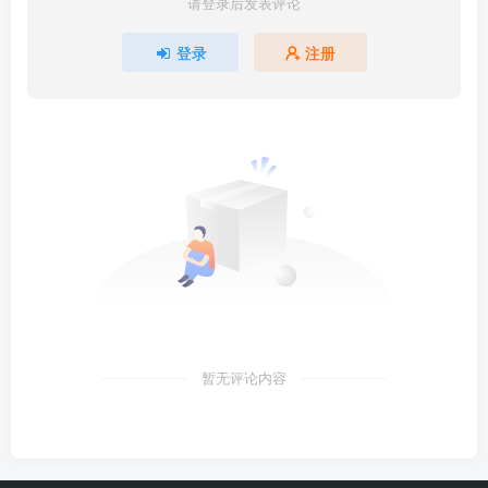
请登录后发表评论
登录
注册
暂无评论内容