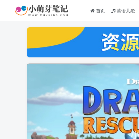
首页
英语儿歌