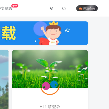
中文
中文资源
开通会员
HI！请登录