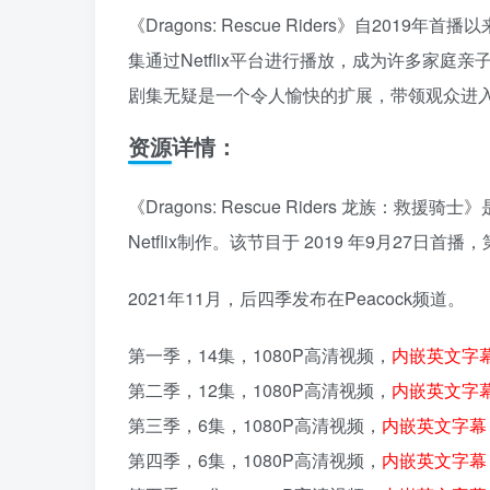
《Dragons: Rescue Riders》自2
集通过Netflix平台进行播放，成为许多家
剧集无疑是一个令人愉快的扩展，带领观众进
资源详情：
《Dragons: Rescue Riders 龙
Netflix制作。该节目于 2019 年9月27日首
2021年11月，后四季发布在Peacock频道。
第一季，14集，1080P高清视频，
内嵌英文字
第二季，12集，1080P高清视频，
内嵌英文字
第三季，6集，1080P高清视频，
内嵌英文字幕
第四季，6集，1080P高清视频，
内嵌英文字幕