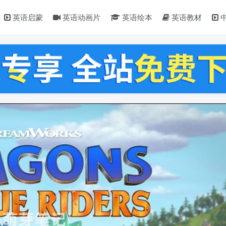
英语启蒙
英语动画片
英语绘本
英语教材