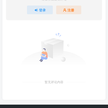
登录
注册
暂无评论内容