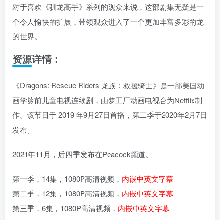
对于喜欢《驯龙高手》系列的观众来说，这部剧集无疑是一
个令人愉快的扩展，带领观众进入了一个更加丰富多彩的龙
的世界。
资源详情：
《Dragons: Rescue Riders 龙族：救援骑士》是一部美国动
画学龄前儿童电视连续剧，由梦工厂动画电视台为Netflix制
作。该节目于 2019 年9月27日首播，第二季于2020年2月7日
发布。
2021年11月，后四季发布在Peacock频道。
第一季，14集，1080P高清视频，
内嵌中英文字幕
第二季，12集，1080P高清视频，
内嵌中英文字幕
第三季，6集，1080P高清视频，
内嵌中英文字幕