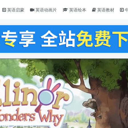
英语启蒙
英语动画片
英语绘本
英语教材