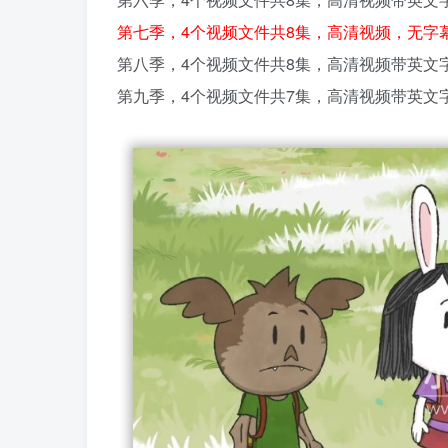
第七季，4个视频文件共8集，高清视频，无字
第八季，4个视频文件共8集，高清视频带英文
第九季，4个视频文件共7集，高清视频带英文