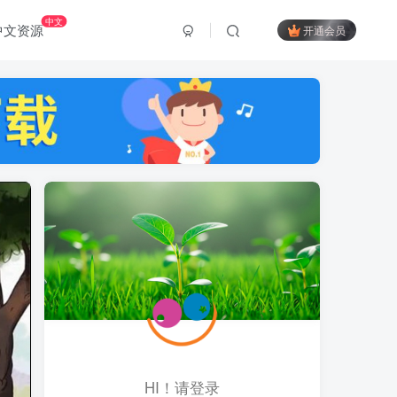
中文
中文资源
开通会员
HI！请登录