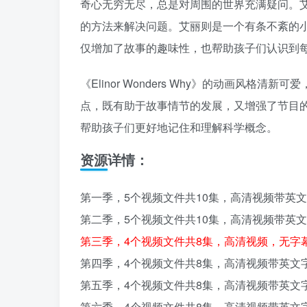
奇心无穷无尽，总是对周围的世界充满疑问。
的方法来解决问题。艾丽则是一个有条不紊的
仅增加了故事的趣味性，也帮助孩子们认识到
《Elinor Wonders Why》的动画风
点，既有助于故事情节的发展，又增强了节目
帮助孩子们更好地记住和理解科学概念。
资源详情：
第一季，5个视频文件共10集，高清视频带英
第二季，5个视频文件共10集，高清视频带英
第三季，4个视频文件共8集，高清视频，无字
第四季，4个视频文件共8集，高清视频带英文
第五季，4个视频文件共8集，高清视频带英文
第六季，4个视频文件共8集，高清视频带英文