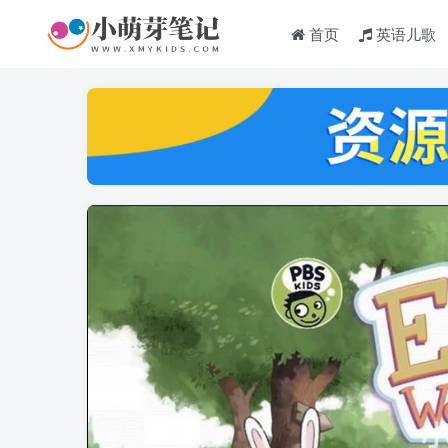
首页
英语儿歌