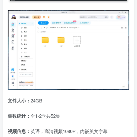
文件大小：
24GB
集数统计：
全1-2季共52集
视频信息：
英语，高清视频1080P，内嵌英文字幕