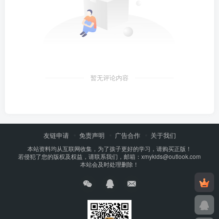
暂无评论内容
友链申请
免责声明
广告合作
关于我们
本站资料均从互联网收集，为了孩子更好的学习，请购买正版！
若侵犯了您的版权及权益，请联系我们，邮箱：xmykids@outlook.com
本站会及时处理删除！