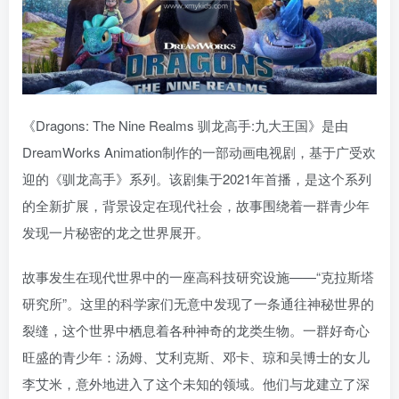
《Dragons: The Nine Realms 驯龙高手:九大王国》是由
DreamWorks Animation制作的一部动画电视剧，基于广受欢
迎的《驯龙高手》系列。该剧集于2021年首播，是这个系列
的全新扩展，背景设定在现代社会，故事围绕着一群青少年
发现一片秘密的龙之世界展开。
故事发生在现代世界中的一座高科技研究设施——“克拉斯塔
研究所”。这里的科学家们无意中发现了一条通往神秘世界的
裂缝，这个世界中栖息着各种神奇的龙类生物。一群好奇心
旺盛的青少年：汤姆、艾利克斯、邓卡、琼和吴博士的女儿
李艾米，意外地进入了这个未知的领域。他们与龙建立了深