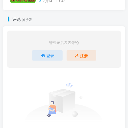
7月14日 01:45
评论
抢沙发
请登录后发表评论
登录
注册