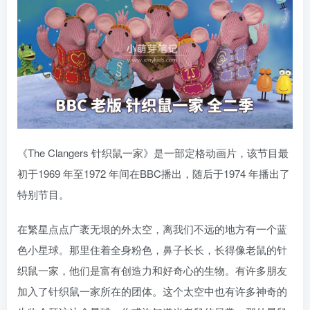
《The Clangers 针织鼠一家》是一部定格动画片，该节目最
初于1969 年至1972 年间在BBC播出，随后于1974 年播出了
特别节目。
在繁星点点广袤无垠的外太空，离我们不远的地方有一个蓝
色小星球。那里住着全身粉色，鼻子长长，长得像老鼠的针
织鼠一家，他们是富有创造力和好奇心的生物。有许多朋友
加入了针织鼠一家所在的团体。这个太空中也有许多神奇的