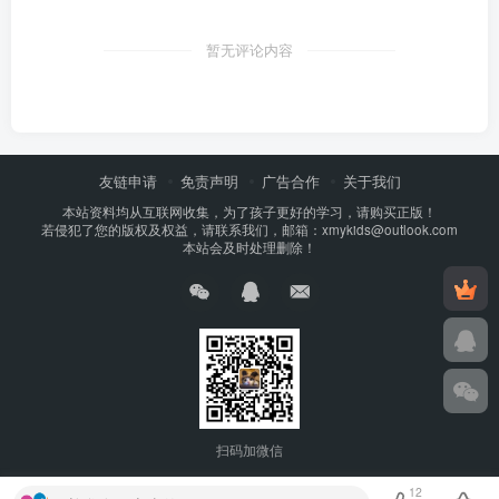
暂无评论内容
友链申请
免责声明
广告合作
关于我们
本站资料均从互联网收集，为了孩子更好的学习，请购买正版！
若侵犯了您的版权及权益，请联系我们，邮箱：xmykids@outlook.com
本站会及时处理删除！
扫码加微信
12