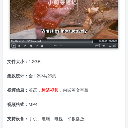
文件大小：
1.2GB
集数统计：
全1-2季共26集
视频信息：
英语，
标清视频
，内嵌英文字幕
视频格式：
MP4
支持设备：
手机、电脑、电视、平板播放