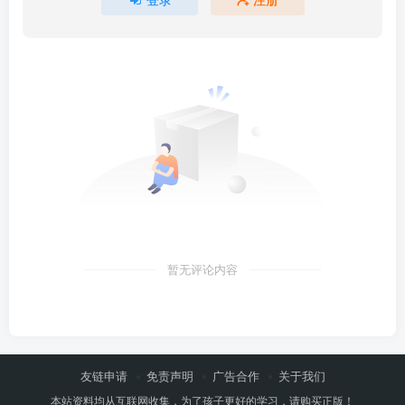
暂无评论内容
友链申请
免责声明
广告合作
关于我们
本站资料均从互联网收集，为了孩子更好的学习，请购买正版！