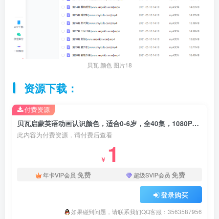
贝瓦 颜色 图片18
资源下载：
付费资源
贝瓦启蒙英语动画认识颜色，适合0-6岁，全40集，1080P高清视频，百度云网盘下载
此内容为付费资源，请付费后查看
1
￥
免费
免费
年卡VIP会员
超级SVIP会员
登录购买
如果碰到问题，请联系我们QQ客服：3563587956