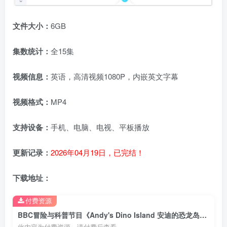
文件大小：
6GB
集数统计：
全15集
视频信息：
英语，高清视频1080P，内嵌英文字幕
视频格式：
MP4
支持设备：
手机、电脑、电视、平板播放
更新记录：
2026年04月19日，已完结！
下载地址：
付费资源
BBC冒险与科普节目《Andy's Dino Island 安迪的恐龙岛》全15集，1080P高清视频带英文字幕，百度云网盘下载！
此内容为付费资源，请付费后查看