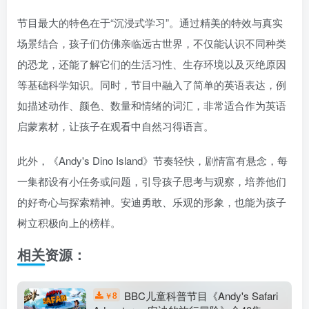
节目最大的特色在于“沉浸式学习”。通过精美的特效与真实
场景结合，孩子们仿佛亲临远古世界，不仅能认识不同种类
的恐龙，还能了解它们的生活习性、生存环境以及灭绝原因
等基础科学知识。同时，节目中融入了简单的英语表达，例
如描述动作、颜色、数量和情绪的词汇，非常适合作为英语
启蒙素材，让孩子在观看中自然习得语言。
此外，《Andy's Dino Island》节奏轻快，剧情富有悬念，每
一集都设有小任务或问题，引导孩子思考与观察，培养他们
的好奇心与探索精神。安迪勇敢、乐观的形象，也能为孩子
树立积极向上的榜样。
相关资源：
BBC儿童科普节目《Andy's Safari
8
￥