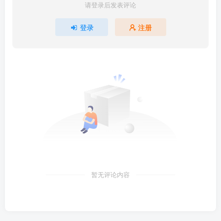
请登录后发表评论
登录
注册
暂无评论内容