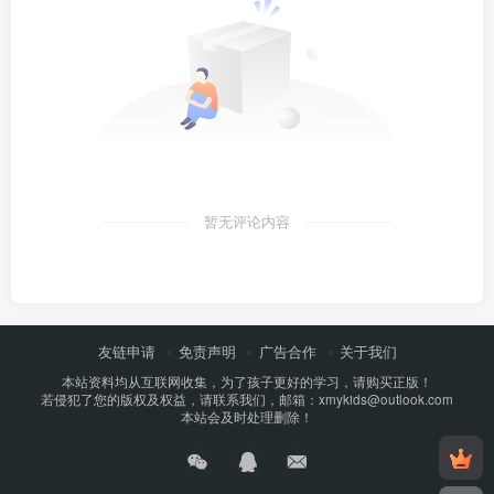
暂无评论内容
友链申请
免责声明
广告合作
关于我们
本站资料均从互联网收集，为了孩子更好的学习，请购买正版！
若侵犯了您的版权及权益，请联系我们，邮箱：xmykids@outlook.com
本站会及时处理删除！