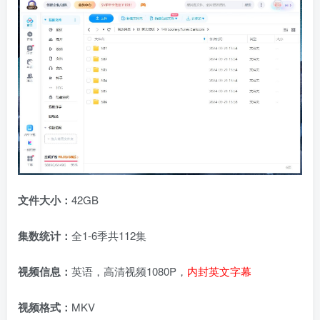
文件大小：
42GB
集数统计：
全1-6季共112集
视频信息：
英语，高清视频1080P，
内封英文字幕
视频格式：
MKV