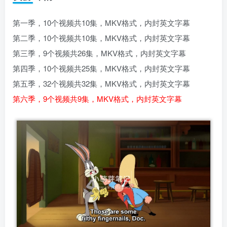
第一季，10个视频共10集，MKV格式，内封英文字幕
第二季，10个视频共10集，MKV格式，内封英文字幕
第三季，9个视频共26集，MKV格式，内封英文字幕
第四季，10个视频共25集，MKV格式，内封英文字幕
第五季，32个视频共32集，MKV格式，内封英文字幕
第六季，9个视频共9集，MKV格式，内封英文字幕