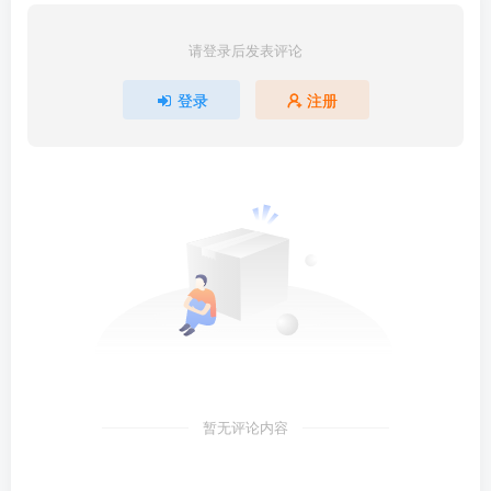
请登录后发表评论
登录
注册
暂无评论内容