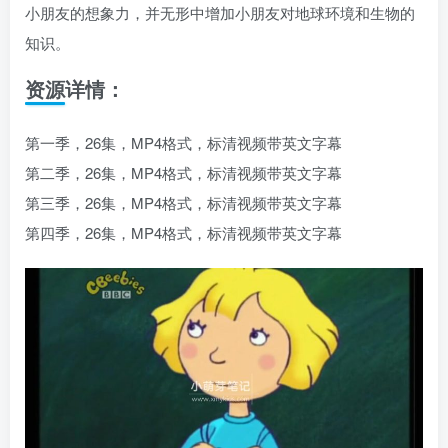
小朋友的想象力，并无形中增加小朋友对地球环境和生物的
知识。
资源详情：
第一季，26集，MP4格式，标清视频带英文字幕
第二季，26集，MP4格式，标清视频带英文字幕
第三季，26集，MP4格式，标清视频带英文字幕
第四季，26集，MP4格式，标清视频带英文字幕