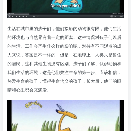
生活在城市里的孩子们，他们接触的动物很有限，他们生活
的环境也与自然界有着一定的距离。这种情况对孩子们以后
的生活、工作会产生什么样的影响呢，对持有不同观点的成
人来说，答案是不一样的。但是，在地球上，人类只是暂住
的居民，这和其他生物没有区别。孩子们了解、认识动物和
我们生活的环境，这是他们关注生命的第一步。应该相信，
热爱生命的孩子，懂得生命含义的孩子，长大后，他们的眼
睛和心里都会充满爱。