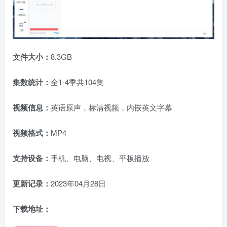
文件大小：
8.3GB
集数统计：
全1-4季共104集
视频信息：
英语原声，标清视频，内嵌英文字幕
视频格式：
MP4
支持设备：
手机、电脑、电视、平板播放
更新记录：
2023年04月28日
下载地址：