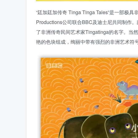
“廷加廷加传奇 Tinga Tinga Tales”是一
Productions公司联合BBC及迪士尼共
了非洲传奇民间艺术家Tingatinga的名字。当
艳的色块组成，绚丽中带有强烈的非洲艺术符