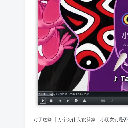
对于这些“十万个为什么”的答案，小朋友们是