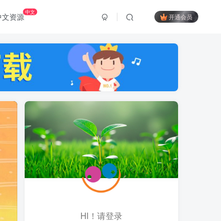
中文
中文资源
开通会员
HI！请登录