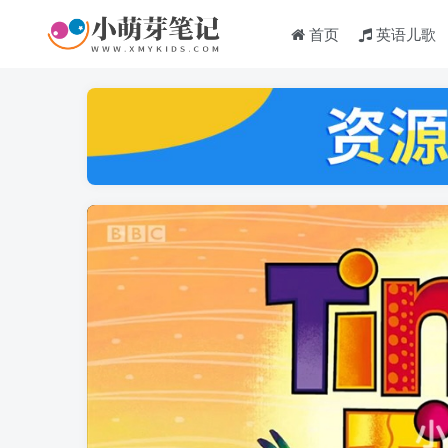
首页
英语儿歌