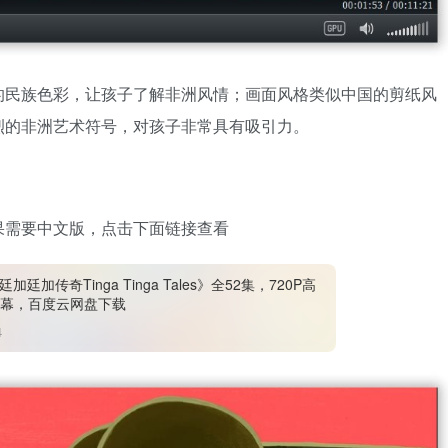
的民族色彩，让孩子了解非洲风情；画面风格类似中国的剪纸风
烈的非洲艺术符号，对孩子非常具有吸引力。
果需要中文版，点击下面链接查看
加廷加传奇Tinga Tinga Tales》全52集，720P高
幕，百度云网盘下载
4