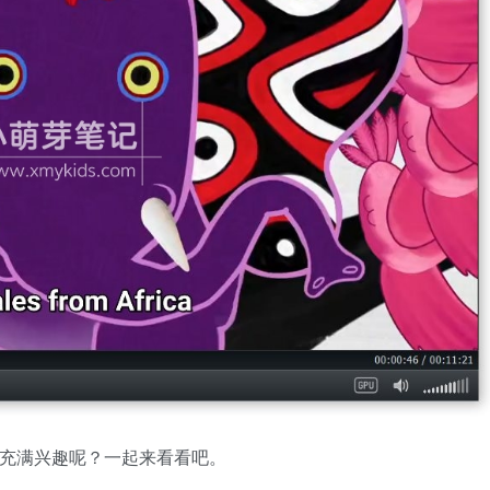
否充满兴趣呢？一起来看看吧。