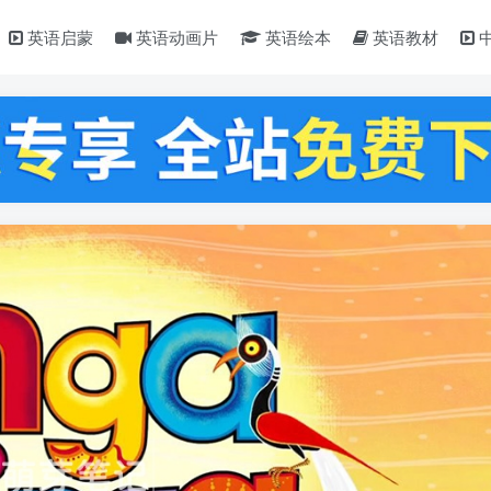
英语启蒙
英语动画片
英语绘本
英语教材