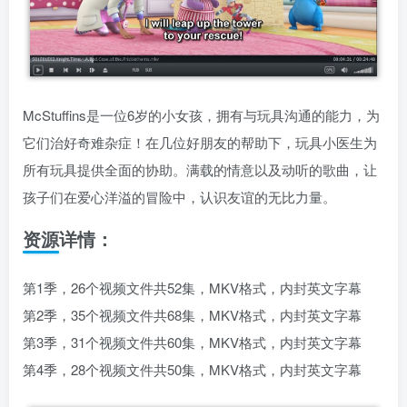
McStuffins是一位6岁的小女孩，拥有与玩具沟通的能力，为
它们治好奇难杂症！在几位好朋友的帮助下，玩具小医生为
所有玩具提供全面的协助。满载的情意以及动听的歌曲，让
孩子们在爱心洋溢的冒险中，认识友谊的无比力量。
资源详情：
第1季，26个视频文件共52集，MKV格式，内封英文字幕
第2季，35个视频文件共68集，MKV格式，内封英文字幕
第3季，31个视频文件共60集，MKV格式，内封英文字幕
第4季，28个视频文件共50集，MKV格式，内封英文字幕