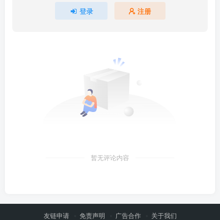
登录
注册
暂无评论内容
友链申请
免责声明
广告合作
关于我们