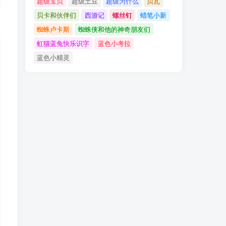
超级宝贝
超级土豆
超级为什么
贝瓦
贝卡和伙伴们
西游记
螺丝钉
蜡笔小新
蜘蛛卢卡斯
蜘蛛侠和他的神奇朋友们
虹猫蓝兔快乐识字
蓝色小考拉
蓝色小精灵