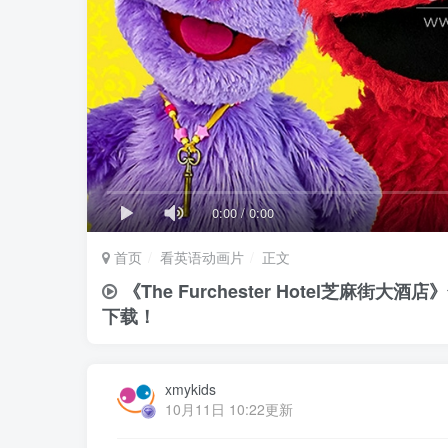
0:00
/
0:00
首页
看英语动画片
正文
《The Furchester Hotel芝麻
下载！
xmykids
10月11日 10:22更新