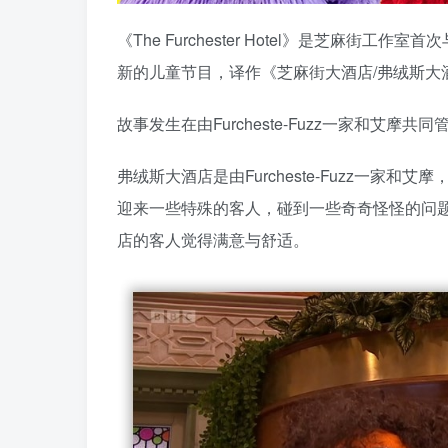
《The Furchester Hotel》是芝麻街工
新的儿童节目，译作《芝麻街大酒店/弗绒斯大
故事发生在由Furcheste-Fuzz一家和艾摩
弗绒斯大酒店是由Furcheste-Fuzz一
迎来一些特殊的客人，碰到一些奇奇怪怪的问
店的客人觉得满意与舒适。