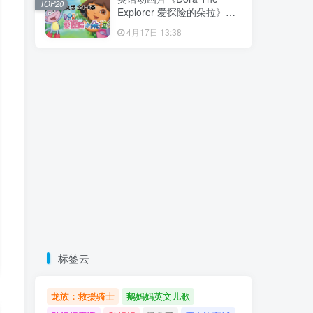
TOP20
载！
Explorer 爱探险的朵拉》全8
季共173集，带英文字幕和配
4月17日 13:38
套音频MP3，百度云网盘下
载！
标签云
龙族：救援骑士
鹅妈妈英文儿歌