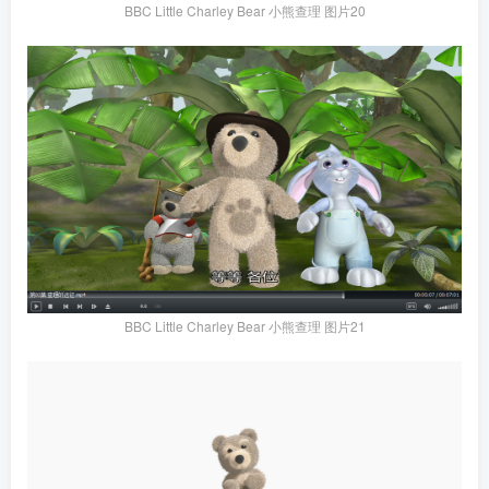
BBC Little Charley Bear 小熊查理 图片20
BBC Little Charley Bear 小熊查理 图片21