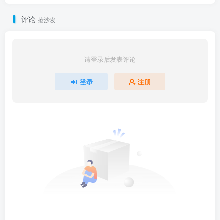
评论
抢沙发
请登录后发表评论
登录
注册