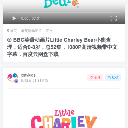
0:00
/
07:01
首页
看英语动画片
正文
BBC英语动画片Little Charley Bear小熊查
理，适合0-8岁，总52集，1080P高清视频带中文
字幕，百度云网盘下载
xmykids
关注
私信
6月2日 01:31更新