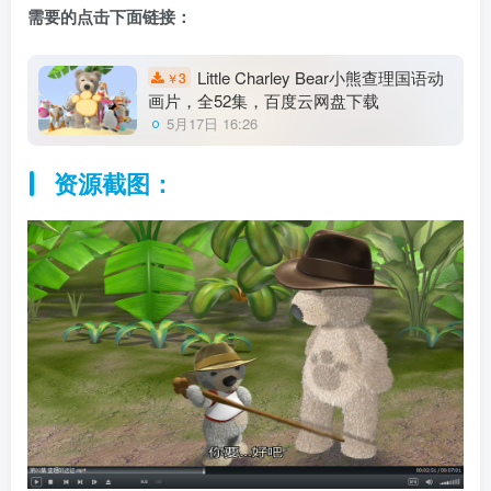
需要的点击下面链接：
Little Charley Bear小熊查理国语动
3
￥
画片，全52集，百度云网盘下载
5月17日 16:26
资源截图：