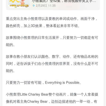
小猪威比》全52集，标清视频带英文字幕
+音频MP3，百度云网盘下载！
2月29日 11:35
重点突出主角小熊查理以及要教的单词或动作。画面干净，
颜色鲜亮，加上3D效果，整体看起来非常不错。
故事围绕小熊查理的日常生活展开，只要努力一切都是有可
能的。
故事在教小朋友们认识颜色、数字、动作、还有物品名称的
同时，还告诉孩子们在小熊查理的世界里，没有什么是不可
能的。
只要努力一切皆有可能，Everything is Possible。
小熊查理Little Charley Bear整个动画片，就像一个人拿着摄
像机对着主角Charley Bear，边拍边描述他的一举一动，有