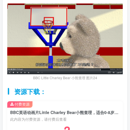
BBC Little Charley Bear 小熊查理 图片24
资源下载：
付费资源
BBC英语动画片Little Charley Bear小熊查理，适合0-8岁，总52集，1080P高清视频带中文字幕，百度云网盘下载
此内容为付费资源，请付费后查看