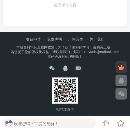
暂无评论内容
友链申请
免责声明
广告合作
关于我们
本站资料均从互联网收集，为了孩子更好的学习，请购买正版！
若侵犯了您的版权及权益，请联系我们，邮箱：xmykids@outlook.com
本站会及时处理删除！
扫码加微信
6
欢迎您留下宝贵的见解！