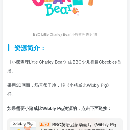
BBC Little Charley Bear 小熊查理 图片19
资源简介：
《小熊查理Little Charley Bear》由BBC少儿栏目Cbeebies首
播。
采用3D画面，场景很干净，跟《小猪威比Wibbly Pig》一
样。
如果需要小猪威比Wibbly Pig资源的，点击下面链接：
BBC英语启蒙动画片《Wibbly Pig
3
￥