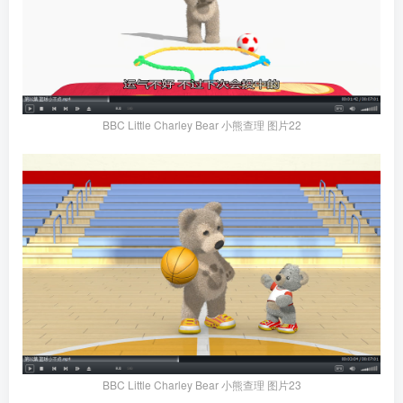
BBC Little Charley Bear 小熊查理 图片22
BBC Little Charley Bear 小熊查理 图片23