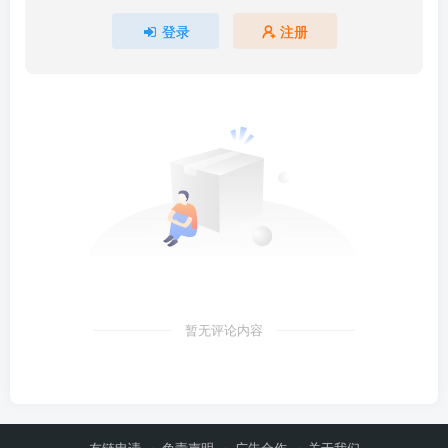
登录
注册
暂无评论内容
友链申请
免责声明
广告合作
关于我们