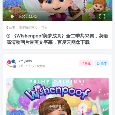
0:00
/
22:42
首页
看英语动画片
正文
《Wishenpoof美梦成真》全二季共33集，英语
高清动画片带英文字幕，百度云网盘下载
xmykids
关注
私信
7月27日 17:25更新