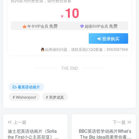
此内容为付费资源，请付费后查看
10
￥
免费
免费
年卡VIP会员
超级SVIP会员
登录购买
如果碰到问题，请联系我们QQ客服：3563587956
THE END
看英语动画片
# Wishenpoof
# 美梦成真
上一篇
下一篇
迪士尼英语动画片《Sofia
BBC英语哲学动画片What’s
the First小公主苏菲亚》全4
The Big Idea雨果带你看世