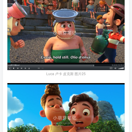
Luca 卢卡 皮克斯 图片25