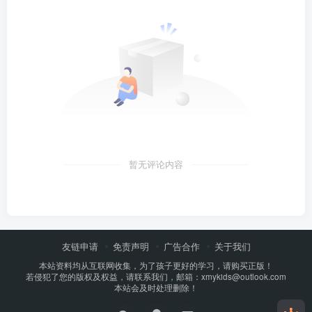
暂无评论内容
友链申请
免责声明
广告合作
关于我们
本站资料均从互联网收集，为了孩子更好的学习，请购买正版！
若侵犯了您的版权及权益，请联系我们，邮箱：xmykids@outlook.com
本站会及时处理删除！