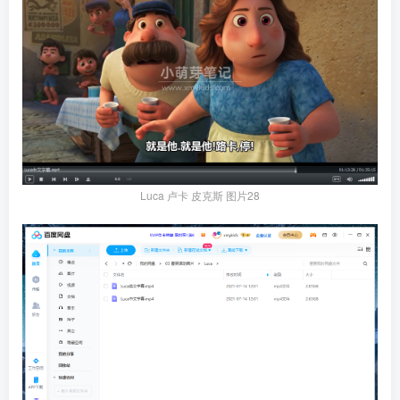
Luca 卢卡 皮克斯 图片28