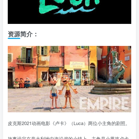
资源简介：
皮克斯2021动画电影《卢卡》（Luca）两位小主角的剧照。
故事设定在意大利地中海沿岸的小镇上，主角是小男孩卢卡