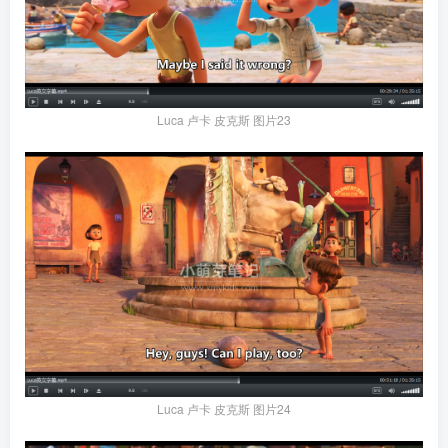
Luca 卢卡 皮克斯 图片23
Luca 卢卡 皮克斯 图片24