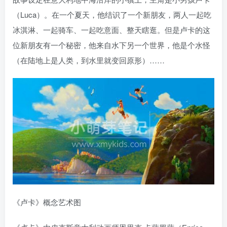
（Luca）。在一个夏天，他结识了一个新朋友，两人一起吃
冰淇淋、一起骑车、一起吃意面、整天瞎逛。但是卢卡的这
位新朋友有一个秘密，他来自水下另一个世界，他是个水怪
（在陆地上是人类，到水里就变回原形）……
《卢卡》概念艺术图