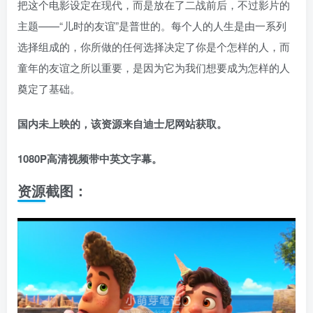
把这个电影设定在现代，而是放在了二战前后，不过影片的
主题——“儿时的友谊”是普世的。每个人的人生是由一系列
选择组成的，你所做的任何选择决定了你是个怎样的人，而
童年的友谊之所以重要，是因为它为我们想要成为怎样的人
奠定了基础。
国内未上映的，该资源来自迪士尼网站获取。
1080P高清视频带中英文字幕。
资源截图：