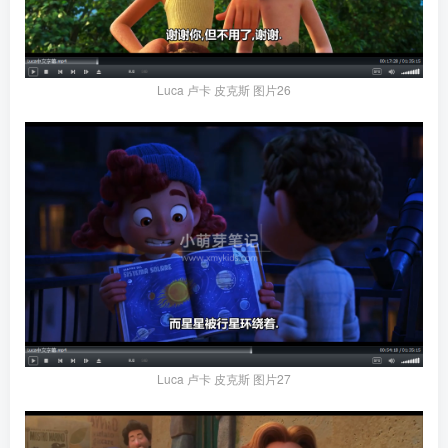
Luca 卢卡 皮克斯 图片26
Luca 卢卡 皮克斯 图片27