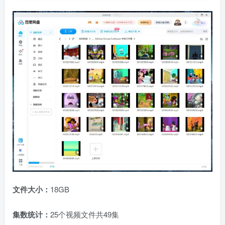
文件大小：
18GB
集数统计：
25个视频文件共49集