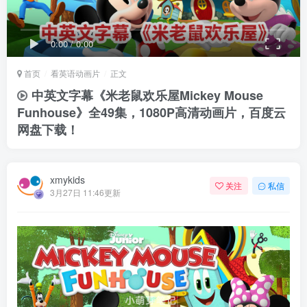
0:00
/
0:00
首页
看英语动画片
正文
中英文字幕《米老鼠欢乐屋Mickey Mouse
Funhouse》全49集，1080P高清动画片，百度云
网盘下载！
xmykids
关注
私信
3月27日 11:46更新