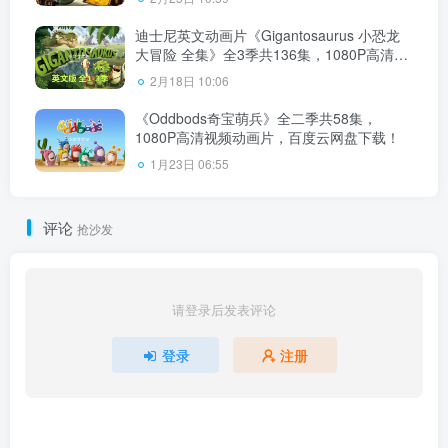
迪士尼英文动画片《Gigantosaurus 小恐龙
大冒险 全集》全3季共136集，1080P高清视
频带英文字幕，百度云网盘下载！
2月18日 10:06
《Oddbods奇宝萌兵》全二季共58集，
1080P高清视频动画片，百度云网盘下载！
1月23日 06:55
评论
抢沙发
请登录后发表评论
登录
注册