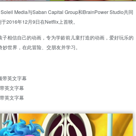
eil Media与Saban Capital Group和BrainPower Studio共同
16年12月9日在Netflix上首映。
一部教育孩子相信自己的动画，专为学龄前儿童打造的动画，爱好玩乐的
奇妙世界，在此冒险、交朋友并学习。
视频带英文字幕
频带英文字幕
频带英文字幕