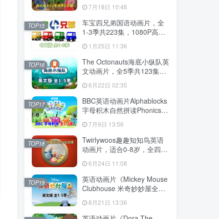
幕，全2季共100集英语动画
7月18日 10:48
片，带配套音频MP3，百度
云网盘下载！
车宝四兄弟国语动画片，全
TOP15
1-3季共223集，1080P高清
视频带中文字幕，百度云网
1月25日 11:36
盘下载
The Octonauts海底小纵队英
TOP16
文动画片，全5季共123集，
1080P高清视频带英文字
6月22日 02:35
幕，带配套音频MP3，百度
云网盘下载
BBC英语动画片Alphablocks
TOP17
字母积木自然拼读Phonics，
全6季共147集，1080P高清
7月9日 13:56
视频带英文字幕，百度云网
盘下载！
Twirlywoos趣趣知知鸟英语
TOP18
动画片，适合0-8岁，全四季
共100集，1080P高清视频带
6月24日 11:08
英文字幕，百度云网盘下载
英语动画片《Mickey Mouse
TOP19
Clubhouse 米奇妙妙屋全
集》全五季共148集，1080P
8月21日 13:36
高清视频带英文字幕，带配
套音频MP3，百度云网盘下
英语动画片《Dora The