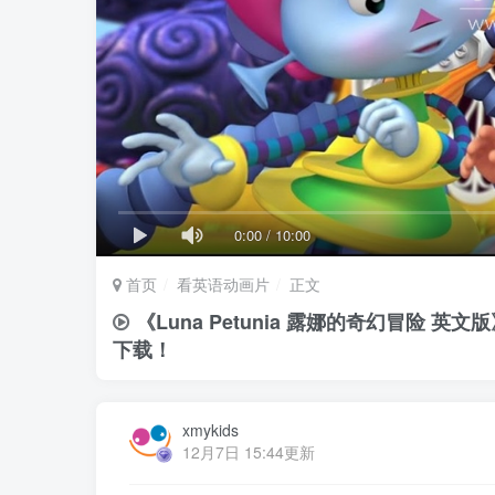
0:00
/
10:00
首页
看英语动画片
正文
《Luna Petunia 露娜的奇幻冒险 
下载！
xmykids
12月7日 15:44更新