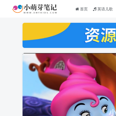
首页
英语儿歌