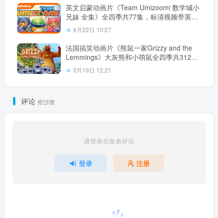
英文启蒙动画片《Team Umizoomi 数学城小
兄妹 全集》全四季共77集，标清视频带英文
字幕，百度云网盘下载！
4月22日 10:27
法国搞笑动画片《熊鼠一家Grizzy and the
Lemmings》大灰熊和小萌鼠全四季共312
集，1080P高清视频，百度云网盘下载！
3月19日 12:21
评论
抢沙发
请登录后发表评论
登录
注册