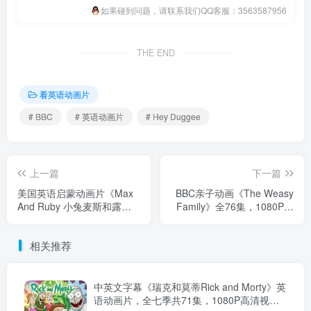
如果碰到问题，请联系我们QQ客服：3563587956
THE END
看英语动画片
# BBC
# 英语动画片
# Hey Duggee
上一篇
下一篇
美国英语启蒙动画片《Max
BBC亲子动画《The Weasy
And Ruby 小兔麦斯和露
Family》全76集，1080P高
比》全1-7季共337集，标清
清视频，百度云网盘下载！
视频带英文字幕，百度云网
相关推荐
盘下载！
中英文字幕《瑞克和莫蒂Rick and Morty》英
语动画片，全七季共71集，1080P高清视