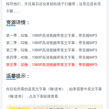
指导他们，并且最后还会奖励给孩子们徽章；这里总是欢笑
不断……
资源详情：
第一季，52集，1080P高清视频带英文字幕，带音频MP3
第二季，52集，1080P高清视频带英文字幕，带音频MP3
第三季，52集，1080P高清视频带英文字幕，带音频MP3
第四季，40集，1080P高清视频带英文字幕，带音频MP3
第五季，20集，1080P高清视频带英文字幕，带音频MP3
温馨提示：
你目前所看的是英文字幕《嗨!道奇》，如果需要中英文字幕
《嗨!道奇》，点击下面链接查看