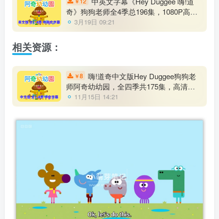
中英文字幕《Hey Duggee 嗨!道
12
￥
奇》狗狗老师全4季总196集，1080P高清
视频英文动画片，百度云网盘下载！
3月19日 09:21
相关资源：
嗨!道奇中文版Hey Duggee狗狗老
8
￥
师阿奇幼幼园，全四季共175集，高清视
频带中文字幕，百度云网盘下载！
11月15日 14:21