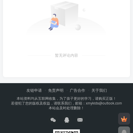
暂无评论内容
友链申请
免责声明
广告合作
关于我们
本站资料均从互联网收集，为了孩子更好的学习，请购买正版！
若侵犯了您的版权及权益，请联系我们，邮箱：xmykids@outlook.com
本站会及时处理删除！