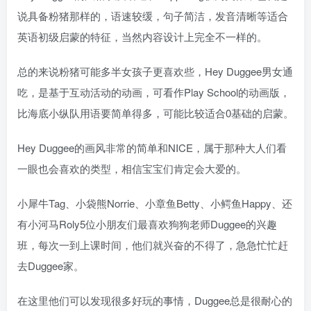
说具备粉猪那样的，语速较缓，句子简洁，发音清晰等适合
英语初级启蒙的特征，当然内容设计上完全不一样的。
总的来说粉猪可能多半女孩子更喜欢些，Hey Duggee男女通
吃，是基于互动活动的动画，可看作Play School的动画版，
比海底小纵队用语要简单得多，可能比较适合0基础的启蒙。
Hey Duggee的画风非常的简单和NICE，属于那种大人们看
一眼也会喜欢的类型，相信宝宝们肯定会大爱的。
小犀牛Tag、小袋熊Norrie、小章鱼Betty、小鳄鱼Happy、还
有小河马Roly5位小朋友们最喜欢狗狗老师Duggee的兴趣
班，每次一到上课时间，他们就兴奋的不得了，急急忙忙赶
去Duggee家。
在这里他们可以发现很多好玩的事情，Duggee总是很耐心的