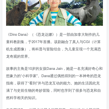
《Dino Dana》（《恐龙达娜》）是一部由加拿大制作的儿
童科教剧集，于2017年首播。该剧融合了真人与CGI（计算
机生成图像），将科普与冒险结合，为儿童呈现一个充满恐
龙奇观的世界。
故事的主角是10岁的女孩Dana Jain，她是一名充满好奇心和
想象力的“小科学家”。Dana通过偶然得到的一本神奇的恐龙
指南，获得了“看到”并与恐龙互动的能力。她的生活因此充
满了与史前生物的奇妙冒险，同时也学到了很多与恐龙和自
然科学相关的知识。