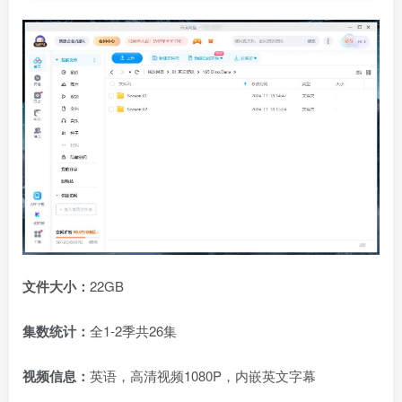
文件大小：
22GB
集数统计：
全1-2季共26集
视频信息：
英语，高清视频1080P，内嵌英文字幕