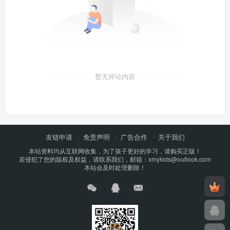
暂无评论内容
友链申请
免责声明
广告合作
关于我们
本站资料均从互联网收集，为了孩子更好的学习，请购买正版！
若侵犯了您的版权及权益，请联系我们，邮箱：xmykids@outlook.com
本站会及时处理删除！