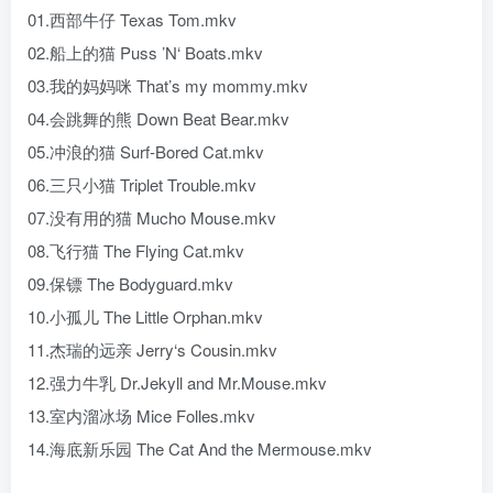
01.西部牛仔 Texas Tom.mkv
02.船上的猫 Puss ’N‘ Boats.mkv
03.我的妈妈咪 That’s my mommy.mkv
04.会跳舞的熊 Down Beat Bear.mkv
05.冲浪的猫 Surf-Bored Cat.mkv
06.三只小猫 Triplet Trouble.mkv
07.没有用的猫 Mucho Mouse.mkv
08.飞行猫 The Flying Cat.mkv
09.保镖 The Bodyguard.mkv
10.小孤儿 The Little Orphan.mkv
11.杰瑞的远亲 Jerry‘s Cousin.mkv
12.强力牛乳 Dr.Jekyll and Mr.Mouse.mkv
13.室内溜冰场 Mice Folles.mkv
14.海底新乐园 The Cat And the Mermouse.mkv