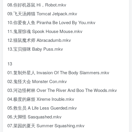
08.你好机器鼠 Hi，Robot.mkv
09.飞天汤姆猫 Tomcat Jetpack.mkv
10.你爱食人鱼 Piranha Be Loved By You.mkv
11.鬼屋惊魂 Spook House Mouse.mkv
12.猫鼠魔术师 Abracadumb.mkv
13.宝贝猫咪 Baby Puss.mkv
13
01.复制外星人 Invasion Of The Body Slammers.mkv
02.鬼怪大会 Monster Con.mkv
03.河边怪树林 Over The River And Boo The Woods.mkv
04.极度的麻烦 Xireme Irouble.mkv
05.救生员 A Life Less Guerded.mkv
06.大脚怪 Sasquashed.mkv
07.菜园的夏天 Summer Squashing.mkv