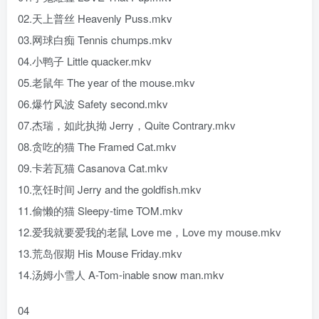
02.天上普丝 Heavenly Puss.mkv
03.网球白痴 Tennis chumps.mkv
04.小鸭子 Little quacker.mkv
05.老鼠年 The year of the mouse.mkv
06.爆竹风波 Safety second.mkv
07.杰瑞，如此执拗 Jerry，Quite Contrary.mkv
08.贪吃的猫 The Framed Cat.mkv
09.卡若瓦猫 Casanova Cat.mkv
10.烹饪时间 Jerry and the goldfish.mkv
11.偷懒的猫 Sleepy-time TOM.mkv
12.爱我就要爱我的老鼠 Love me，Love my mouse.mkv
13.荒岛假期 His Mouse Friday.mkv
14.汤姆小雪人 A-Tom-inable snow man.mkv
04