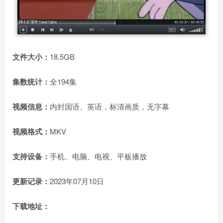
文件大小：
18.5GB
集数统计：
全194集
视频信息：
内封国语、英语，标清画质，无字幕
视频格式：
MKV
支持设备：
手机、电脑、电视、平板播放
更新记录：
2023年07月10日
下载地址：