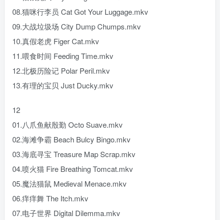
08.猫咪行李员 Cat Got Your Luggage.mkv
09.大战垃圾场 City Dump Chumps.mkv
10.真假老虎 Figer Cat.mkv
11.喂食时间 Feeding Time.mkv
12.北极历险记 Polar Peril.mkv
13.有理的宝贝 Just Ducky.mkv
12
01.八爪鱼献殷勤 Octo Suave.mkv
02.海滩争霸 Beach Bulcy Bingo.mkv
03.海底寻宝 Treasure Map Scrap.mkv
04.喷火猫 Fire Breathing Tomcat.mkv
05.魔法猫鼠 Medieval Menace.mkv
06.痒痒舞 The Itch.mkv
07.电子世界 Digital Dilemma.mkv