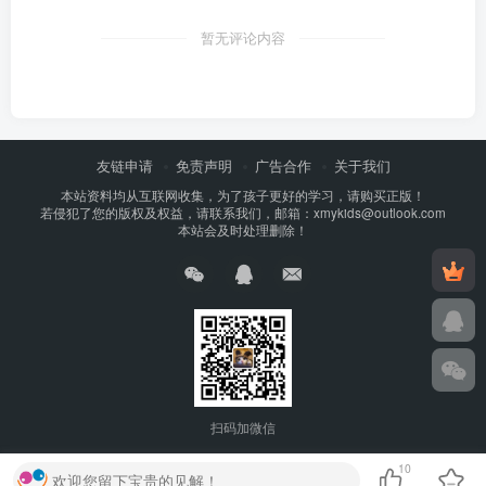
暂无评论内容
友链申请
免责声明
广告合作
关于我们
本站资料均从互联网收集，为了孩子更好的学习，请购买正版！
若侵犯了您的版权及权益，请联系我们，邮箱：xmykids@outlook.com
本站会及时处理删除！
扫码加微信
10
欢迎您留下宝贵的见解！