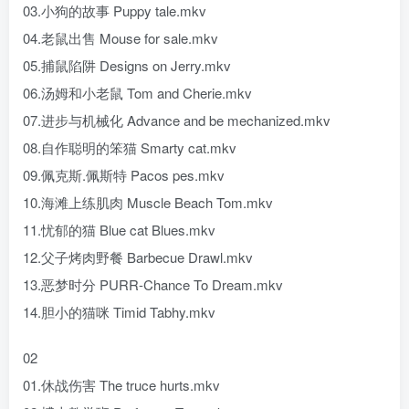
03.小狗的故事 Puppy tale.mkv
04.老鼠出售 Mouse for sale.mkv
05.捕鼠陷阱 Designs on Jerry.mkv
06.汤姆和小老鼠 Tom and Cherie.mkv
07.进步与机械化 Advance and be mechanized.mkv
08.自作聪明的笨猫 Smarty cat.mkv
09.佩克斯.佩斯特 Pacos pes.mkv
10.海滩上练肌肉 Muscle Beach Tom.mkv
11.忧郁的猫 Blue cat Blues.mkv
12.父子烤肉野餐 Barbecue Drawl.mkv
13.恶梦时分 PURR-Chance To Dream.mkv
14.胆小的猫咪 Timid Tabhy.mkv
02
01.休战伤害 The truce hurts.mkv