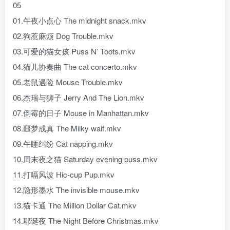
05
01.午夜小点心 The midnight snack.mkv
02.狗惹麻烦 Dog Trouble.mkv
03.可爱的猫女孩 Puss N’ Toots.mkv
04.猫儿协奏曲 The cat concerto.mkv
05.老鼠遇险 Mouse Trouble.mkv
06.杰瑞与狮子 Jerry And The Lion.mkv
07.倒霉的日子 Mouse in Manhattan.mkv
08.噩梦成真 The Milky waif.mkv
09.午睡纠纷 Cat napping.mkv
10.周末夜之猫 Saturday evening puss.mkv
11.打嗝风波 Hic-cup Pup.mkv
12.隐形墨水 The invisible mouse.mkv
13.猫卡通 The Million Dollar Cat.mkv
14.耶诞夜 The Night Before Christmas.mkv