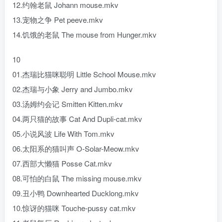
12.约翰老鼠 Johann mouse.mkv
13.宠物之争 Pet peeve.mkv
14.饥饿的老鼠 The mouse from Hunger.mkv
10
01.杰瑞比猫咪聪明 Little School Mouse.mkv
02.杰瑞与小象 Jerry and Jumbo.mkv
03.汤姆约会记 Smitten Kitten.mkv
04.两只猫的故事 Cat And Dupli-cat.mkv
05.小说风波 Life With Tom.mkv
06.太阳系的猫叫声 O-Solar-Meow.mkv
07.西部大懒猫 Posse Cat.mkv
08.可怕的白鼠 The missing mouse.mkv
09.丑小鸭 Downhearted Ducklong.mkv
10.惊讶的猫咪 Touche-pussy cat.mkv