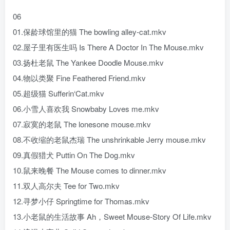
06
01.保龄球馆里的猫 The bowling alley-cat.mkv
02.屋子里有医生吗 Is There A Doctor In The Mouse.mkv
03.扬杜老鼠 The Yankee Doodle Mouse.mkv
04.物以类聚 Fine Feathered Friend.mkv
05.超级猫 Sufferin‘Cat.mkv
06.小雪人喜欢我 Snowbaby Loves me.mkv
07.寂寞的老鼠 The lonesone mouse.mkv
08.不收缩的老鼠杰瑞 The unshrinkable Jerry mouse.mkv
09.真假猎犬 Puttin On The Dog.mkv
10.鼠来晚餐 The Mouse comes to dinner.mkv
11.双人高尔夫 Tee for Two.mkv
12.寻梦小仔 Springtime for Thomas.mkv
13.小老鼠的生活故事 Ah，Sweet Mouse-Story Of Life.mkv