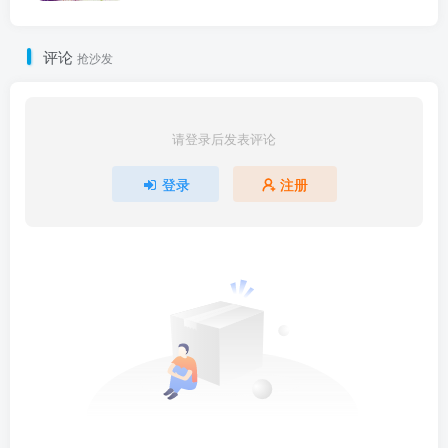
评论
抢沙发
请登录后发表评论
登录
注册