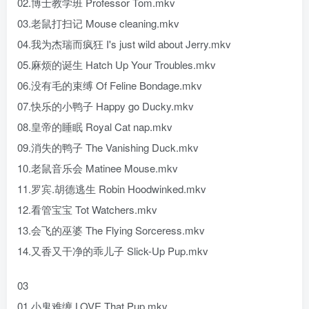
02.博士教学班 Professor Tom.mkv
03.老鼠打扫记 Mouse cleaning.mkv
04.我为杰瑞而疯狂 I's just wild about Jerry.mkv
05.麻烦的诞生 Hatch Up Your Troubles.mkv
06.没有毛的束缚 Of Feline Bondage.mkv
07.快乐的小鸭子 Happy go Ducky.mkv
08.皇帝的睡眠 Royal Cat nap.mkv
09.消失的鸭子 The Vanishing Duck.mkv
10.老鼠音乐会 Matinee Mouse.mkv
11.罗宾.胡德逃生 Robin Hoodwinked.mkv
12.看管宝宝 Tot Watchers.mkv
13.会飞的巫婆 The Flying Sorceress.mkv
14.又香又干净的乖儿子 Slick-Up Pup.mkv
03
01.小鬼难缠 LOVE That Pup.mkv