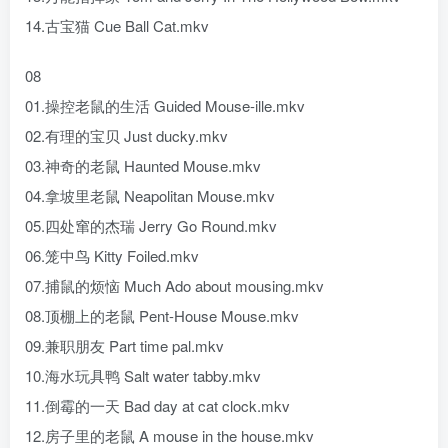
14.古宝猫 Cue Ball Cat.mkv
08
01.操控老鼠的生活 Guided Mouse-ille.mkv
02.有理的宝贝 Just ducky.mkv
03.神奇的老鼠 Haunted Mouse.mkv
04.拿坡里老鼠 Neapolitan Mouse.mkv
05.四处窜的杰瑞 Jerry Go Round.mkv
06.笼中鸟 Kitty Foiled.mkv
07.捕鼠的烦恼 Much Ado about mousing.mkv
08.顶棚上的老鼠 Pent-House Mouse.mkv
09.兼职朋友 Part time pal.mkv
10.海水玩具鸭 Salt water tabby.mkv
11.倒霉的一天 Bad day at cat clock.mkv
12.房子里的老鼠 A mouse in the house.mkv