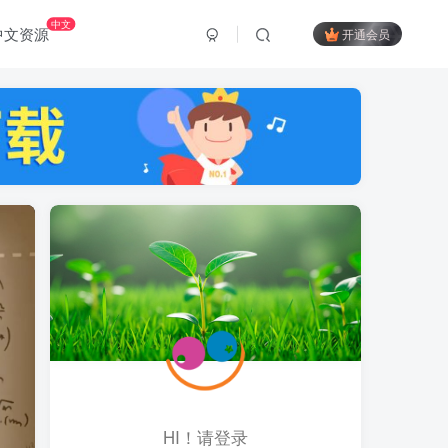
中文
中文资源
开通会员
HI！请登录