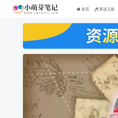
首页
英语儿歌