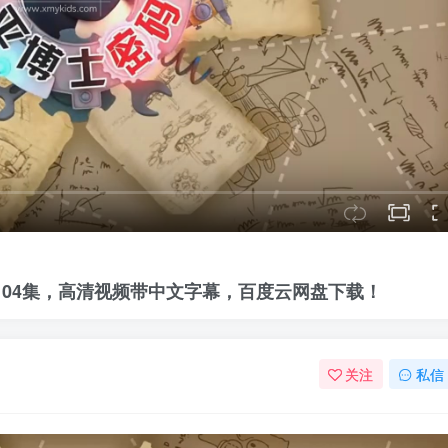
共104集，高清视频带中文字幕，百度云网盘下载！
关注
私信