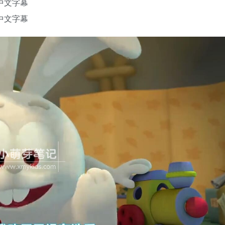
中文字幕
中文字幕