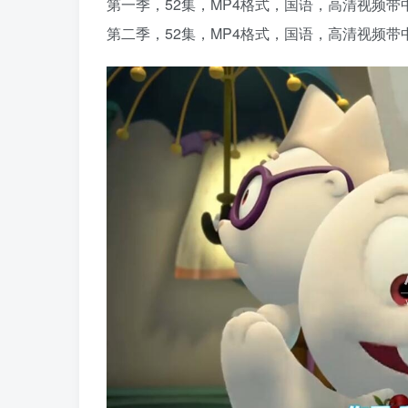
第一季，52集，MP4格式，国语，高清视频带
第二季，52集，MP4格式，国语，高清视频带