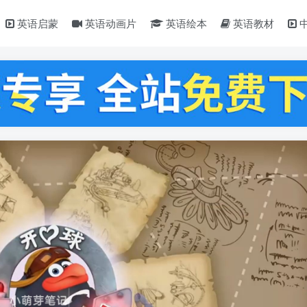
英语启蒙
英语动画片
英语绘本
英语教材