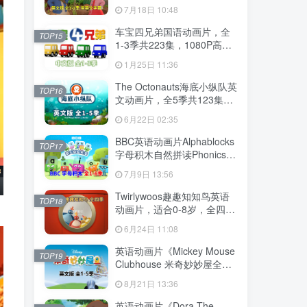
幕，全2季共100集英语动画
7月18日 10:48
片，带配套音频MP3，百度
云网盘下载！
车宝四兄弟国语动画片，全
TOP15
1-3季共223集，1080P高清
视频带中文字幕，百度云网
1月25日 11:36
盘下载
The Octonauts海底小纵队英
TOP16
文动画片，全5季共123集，
1080P高清视频带英文字
6月22日 02:35
幕，带配套音频MP3，百度
云网盘下载
BBC英语动画片Alphablocks
TOP17
字母积木自然拼读Phonics，
全6季共147集，1080P高清
7月9日 13:56
视频带英文字幕，百度云网
盘下载！
Twirlywoos趣趣知知鸟英语
TOP18
动画片，适合0-8岁，全四季
共100集，1080P高清视频带
6月24日 11:08
英文字幕，百度云网盘下载
英语动画片《Mickey Mouse
TOP19
Clubhouse 米奇妙妙屋全
集》全五季共148集，1080P
8月21日 13:36
高清视频带英文字幕，带配
套音频MP3，百度云网盘下
英语动画片《Dora The