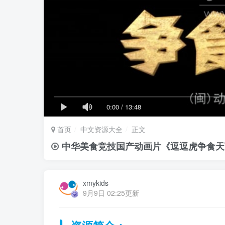
0:00
/
13:48
首页
中文资源大全
正文
中华美食竞技国产动画片《逗逗虎争食天
xmykids
9月9日 02:25更新