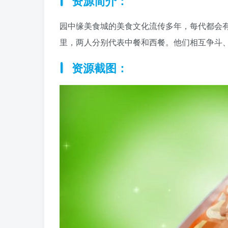
资源简介：
园中缘美食城的美食文化流传多年，每代都会
里，两人分别代表中餐和西餐。他们相互争斗
资源截图：