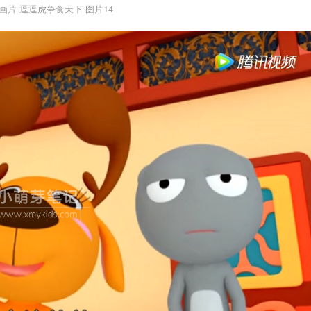
画片 逗逗虎争食天下 图片14