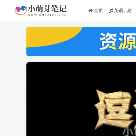
首页
英语儿歌