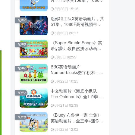
高清视频带中文字幕，百度
8月20日 15:16
云网盘下载
迷你特工队X英语动画片，共
TOP4
51集，1080P高清视频带中
文字幕，百度云网盘下载
6月30日 20:17
《Super Simple Songs》英
TOP5
语启蒙儿歌自然拼读动画视
频，全系列总2115集，
8月5日 02:55
1080P高清视频带英文字
幕，百度云网盘下载！
BBC英语动画片
TOP6
Numberblocks数字积木，适
合0-8岁，全八季+数字歌+特
5月22日 10:25
别专辑共198集，1080P高清
视频带英文字幕，送配套音
中文动画片《海底小纵队
TOP7
频MP3，百度云网盘下载！
The Octonauts》全1-9季共
247集+特别版9集，1080P
6月21日 02:39
高清视频带中文字幕，百度
云网盘下载
《Bluey 布鲁伊一家 全集》
TOP8
英语动画片，全三季+迷你剧
共204集，1080P高清视频带
5月22日 12:02
英文字幕，带配套音频