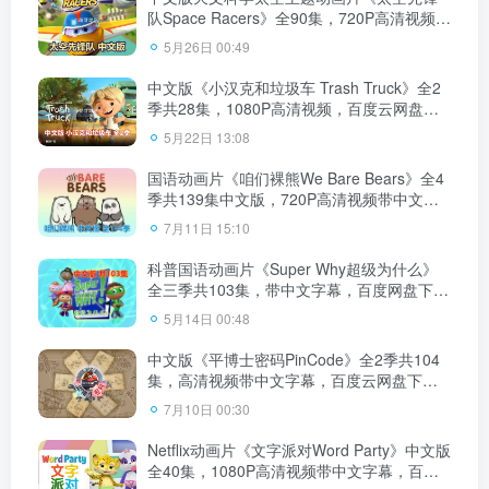
队Space Racers》全90集，720P高清视频，
百度云网盘下载！
5月26日 00:49
中文版《小汉克和垃圾车 Trash Truck》全2
季共28集，1080P高清视频，百度云网盘下
载！
5月22日 13:08
国语动画片《咱们裸熊We Bare Bears》全4
季共139集中文版，720P高清视频带中文字
幕，百度云网盘下载！
7月11日 15:10
科普国语动画片《Super Why超级为什么》
全三季共103集，带中文字幕，百度网盘下
载！
5月14日 00:48
中文版《平博士密码PinCode》全2季共104
集，高清视频带中文字幕，百度云网盘下
载！
7月10日 00:30
Netflix动画片《文字派对Word Party》中文版
全40集，1080P高清视频带中文字幕，百度