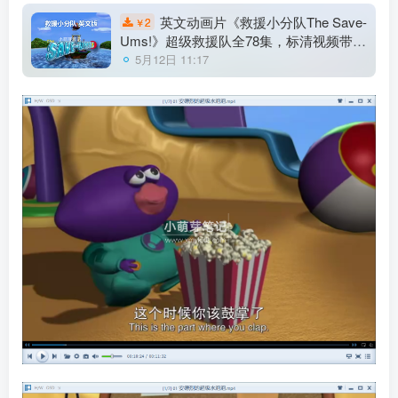
英文动画片《救援小分队The Save-
2
￥
Ums!》超级救援队全78集，标清视频带中
英文字幕，百度云网盘下载！
5月12日 11:17