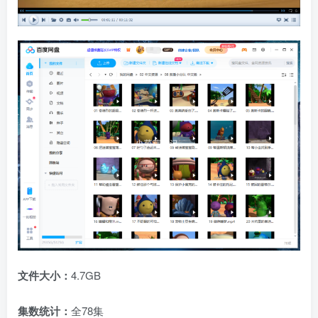
文件大小：
4.7GB
集数统计：
全78集