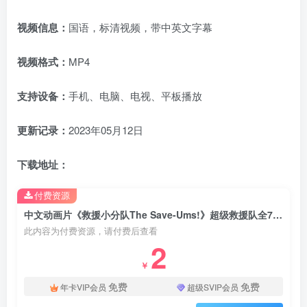
视频信息：
国语，标清视频，带中英文字幕
视频格式：
MP4
支持设备：
手机、电脑、电视、平板播放
更新记录：
2023年05月12日
下载地址：
付费资源
中文动画片《救援小分队The Save-Ums!》超级救援队全78集，标清视频带中英文字幕，百度云网盘下载！
此内容为付费资源，请付费后查看
2
￥
免费
免费
年卡VIP会员
超级SVIP会员