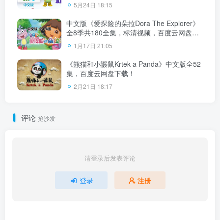
云网盘下载！
5月24日 18:15
中文版《爱探险的朵拉Dora The Explorer》
全8季共180全集，标清视频，百度云网盘下
载！
1月17日 21:05
《熊猫和小鼹鼠Krtek a Panda》中文版全52
集，百度云网盘下载！
2月21日 18:17
评论
抢沙发
请登录后发表评论
登录
注册