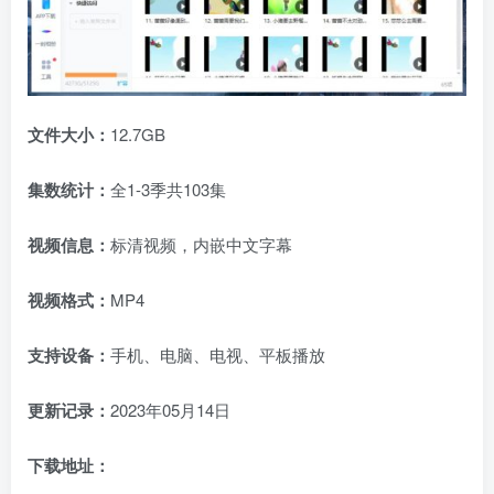
文件大小：
12.7GB
集数统计：
全1-3季共103集
视频信息：
标清视频，内嵌中文字幕
视频格式：
MP4
支持设备：
手机、电脑、电视、平板播放
更新记录：
2023年05月14日
下载地址：