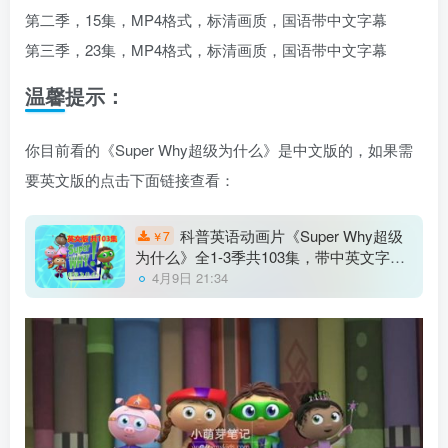
第二季，15集，MP4格式，标清画质，国语带中文字幕
第三季，23集，MP4格式，标清画质，国语带中文字幕
温馨提示：
你目前看的《Super Why超级为什么》是中文版的，如果需
要英文版的点击下面链接查看：
科普英语动画片《Super Why超级
7
￥
为什么》全1-3季共103集，带中英文字
幕，百度云网盘下载！
4月9日 21:34