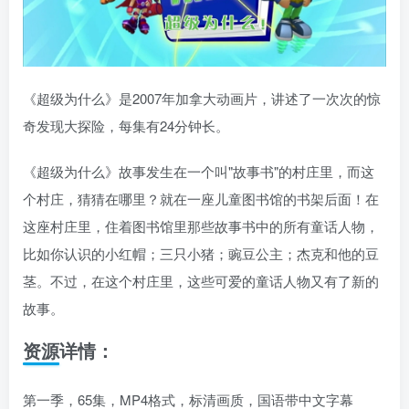
《超级为什么》是2007年加拿大动画片，讲述了一次次的惊
奇发现大探险，每集有24分钟长。
《超级为什么》故事发生在一个叫"故事书"的村庄里，而这
个村庄，猜猜在哪里？就在一座儿童图书馆的书架后面！在
这座村庄里，住着图书馆里那些故事书中的所有童话人物，
比如你认识的小红帽；三只小猪；豌豆公主；杰克和他的豆
茎。不过，在这个村庄里，这些可爱的童话人物又有了新的
故事。
资源详情：
第一季，65集，MP4格式，标清画质，国语带中文字幕