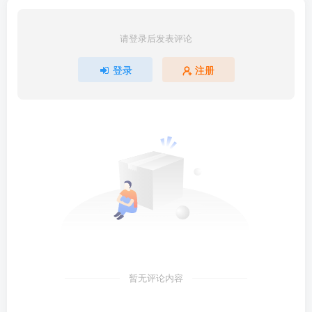
请登录后发表评论
登录
注册
暂无评论内容