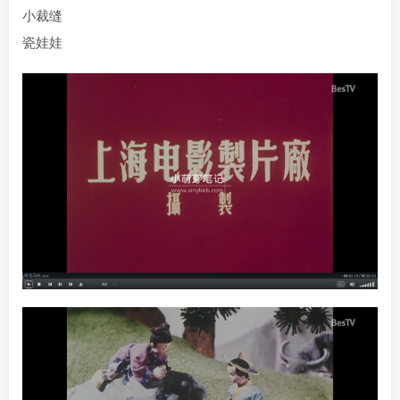
小裁缝
瓷娃娃