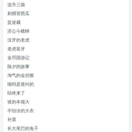
连升三级
刺猬背西瓜
捉迷藏
济公斗蟋蟀
没牙的老虎
老虎装牙
金币国游记
除夕的故事
淘气的金丝猴
喵呜是谁叫的
咕咚来了
谁的本领大
不怕冷的大衣
补票
长大尾巴的兔子