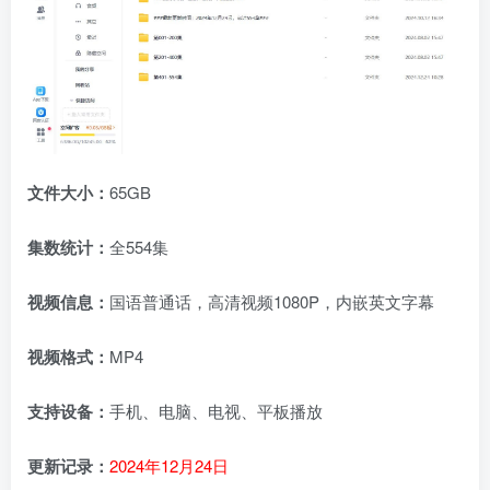
文件大小：
65GB
集数统计：
全554集
视频信息：
国语普通话，高清视频1080P，内嵌英文字幕
视频格式：
MP4
支持设备：
手机、电脑、电视、平板播放
更新记录：
2024年12月24日