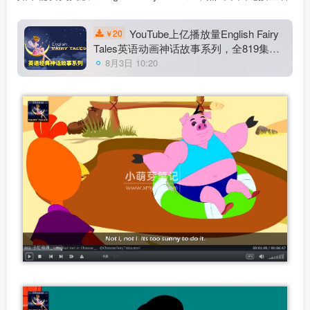
YouTube上亿播放量English Fairy
20
￥
Tales英语动画神话故事系列，全819集，
1080P高清视频带英文字幕，百度云网盘
8月3日 10:20
下载！