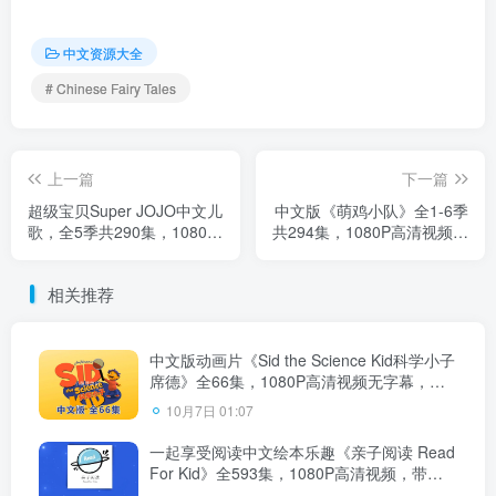
中文资源大全
# Chinese Fairy Tales
上一篇
下一篇
超级宝贝Super JOJO中文儿
中文版《萌鸡小队》全1-6季
歌，全5季共290集，1080P
共294集，1080P高清视频带
高清视频带中文字幕，百度
中文字幕，百度云网盘下
云网盘下载！
载！
相关推荐
中文版动画片《Sid the Science Kid科学小子
席德》全66集，1080P高清视频无字幕，百
度云网盘下载！
10月7日 01:07
一起享受阅读中文绘本乐趣《亲子阅读 Read
For Kid》全593集，1080P高清视频，带配
套音频MP3，百度云网盘下载！