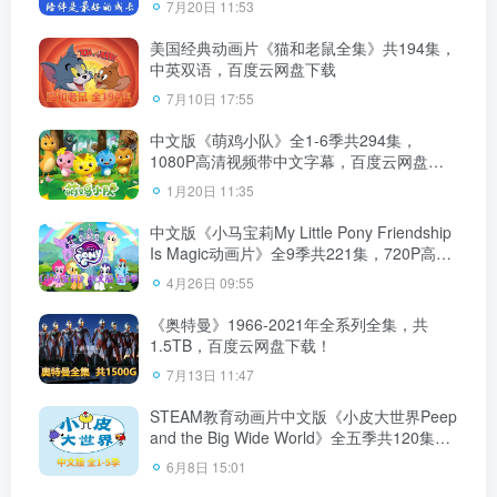
7月20日 11:53
美国经典动画片《猫和老鼠全集》共194集，
中英双语，百度云网盘下载
7月10日 17:55
中文版《萌鸡小队》全1-6季共294集，
1080P高清视频带中文字幕，百度云网盘下
载！
1月20日 11:35
中文版《小马宝莉My Little Pony Friendship
Is Magic动画片》全9季共221集，720P高清
视频带中文字幕，百度云网盘下载
4月26日 09:55
《奥特曼》1966-2021年全系列全集，共
1.5TB，百度云网盘下载！
7月13日 11:47
STEAM教育动画片中文版《小皮大世界Peep
and the Big Wide World》全五季共120集，
百度云网盘下载
6月8日 15:01