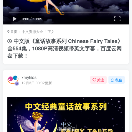
0:00
/
10:05
首页
中文资源大全
正文
中文版《童话故事系列 Chinese Fairy Tales》
全554集，1080P高清视频带英文字幕，百度云网
盘下载！
xmykids
关注
私信
12月3日 00:02更新