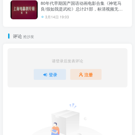
80年代早期国产国语动画电影合集《神笔马
良/假如我是武松》总计21部，标清视频无字
幕，百度云网盘下载！
3月14日 19:03
评论
抢沙发
请登录后发表评论
登录
注册