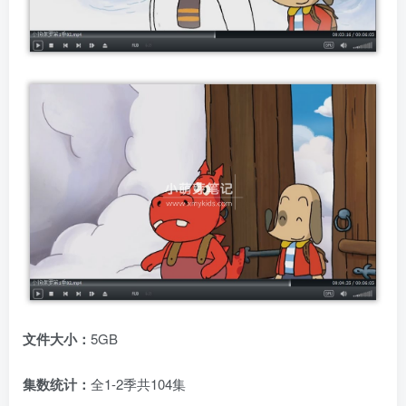
文件大小：
5GB
集数统计：
全1-2季共104集