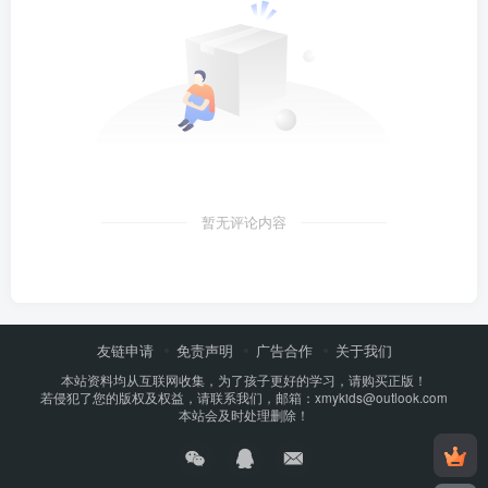
暂无评论内容
友链申请
免责声明
广告合作
关于我们
本站资料均从互联网收集，为了孩子更好的学习，请购买正版！
若侵犯了您的版权及权益，请联系我们，邮箱：xmykids@outlook.com
本站会及时处理删除！