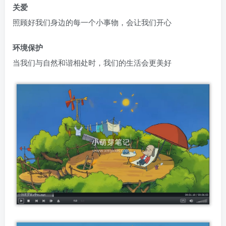
关爱
照顾好我们身边的每一个小事物，会让我们开心
环境保护
当我们与自然和谐相处时，我们的生活会更美好