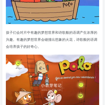
孩子们会对片中有趣的梦想世界和诗歌般的语调产生浓厚的
兴趣。有趣的梦想世界会碰撞出想象的火花，诗歌般的语调
会培养孩子的好奇心。