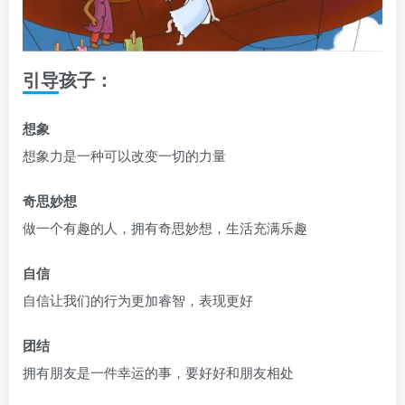
引导孩子：
想象
想象力是一种可以改变一切的力量
奇思妙想
做一个有趣的人，拥有奇思妙想，生活充满乐趣
自信
自信让我们的行为更加睿智，表现更好
团结
拥有朋友是一件幸运的事，要好好和朋友相处