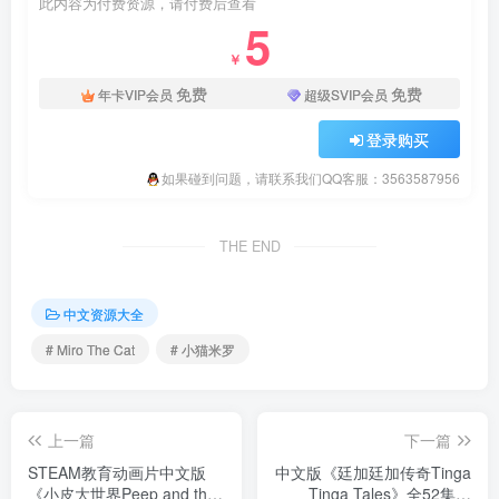
此内容为付费资源，请付费后查看
5
￥
免费
免费
年卡VIP会员
超级SVIP会员
登录购买
如果碰到问题，请联系我们QQ客服：3563587956
THE END
中文资源大全
# Miro The Cat
# 小猫米罗
上一篇
下一篇
STEAM教育动画片中文版
中文版《廷加廷加传奇Tinga
《小皮大世界Peep and the
Tinga Tales》全52集，