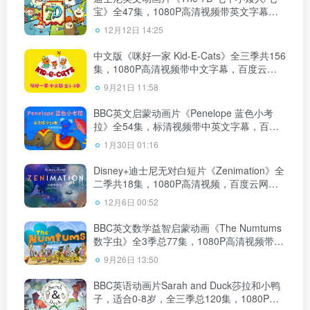
宝》全47集，1080P高清视频带英文字幕，
百度云网盘下载！
12月12日 14:25
中文版《咪好一家 Kid-E-Cats》全三季共156
集，1080P高清视频带中文字幕，百度云网
盘下载！
9月21日 11:58
BBC英文启蒙动画片《Penelope 蓝色小考
拉》全54集，标清视频带中英文字幕，百度
云网盘下载！
1月30日 01:16
Disney+迪士尼无对白短片《Zenimation》全
二季共18集，1080P高清视频，百度云网盘
下载！
12月6日 00:52
BBC英文数学益智启蒙动画《The Numtums
数字虫》全3季总77集，1080P高清视频带英
文字幕，百度云网盘下载！
9月26日 13:50
BBC英语动画片Sarah and Duck莎拉和小鸭
子，适合0-8岁，全三季总120集，1080P高