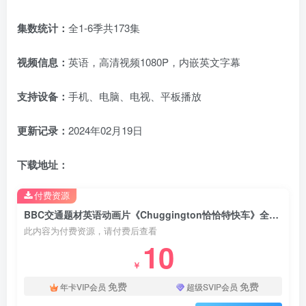
集数统计：
全1-6季共173集
视频信息：
英语，高清视频1080P，内嵌英文字幕
支持设备：
手机、电脑、电视、平板播放
更新记录：
2024年02月19日
下载地址：
付费资源
BBC交通题材英语动画片《Chuggington恰恰特快车》全6季共173集，1080P高清视频带英文字幕，百度云网盘下载！
此内容为付费资源，请付费后查看
10
￥
免费
免费
年卡VIP会员
超级SVIP会员