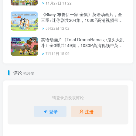
清视频带英文字幕，百度云网盘下载
11月27日 11:22
《Bluey 布鲁伊一家 全集》英语动画片，全
三季+迷你剧共204集，1080P高清视频带英
文字幕，带配套音频MP3，百度云网盘下
5月22日 12:02
载！
英语动画片《Total DramaRama 小鬼头大乱
斗》全3季共149集，1080P高清视频带英文
字幕，百度云网盘下载！
7月14日 15:09
评论
抢沙发
请登录后发表评论
登录
注册