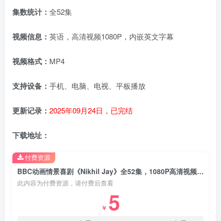
集数统计：
全52集
视频信息：
英语，高清视频1080P，内嵌英文字幕
视频格式：
MP4
支持设备：
手机、电脑、电视、平板播放
更新记录：
2025年09月24日，已完结
下载地址：
付费资源
BBC动画情景喜剧《Nikhil Jay》全52集，1080P高清视频带英文字幕，百度云网盘下载！
此内容为付费资源，请付费后查看
5
￥