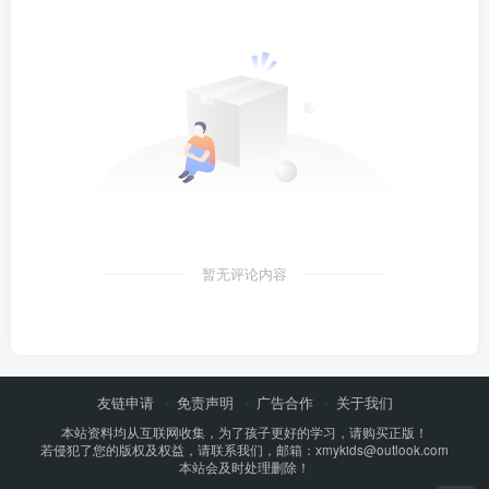
暂无评论内容
友链申请
免责声明
广告合作
关于我们
本站资料均从互联网收集，为了孩子更好的学习，请购买正版！
若侵犯了您的版权及权益，请联系我们，邮箱：xmykids@outlook.com
本站会及时处理删除！