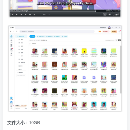
文件大小：
10GB