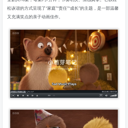
松诙谐的方式呈现了“家庭”“责任”“成长”的主题，是一部温馨
又充满笑点的亲子动画佳作。