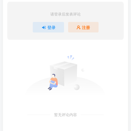
请登录后发表评论
登录
注册
暂无评论内容