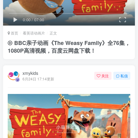
0:00
/
07:00
首页
看英语动画片
正文
BBC亲子动画《The Weasy Family》全76集，
1080P高清视频，百度云网盘下载！
xmykids
关注
私信
6月24日 17:14更新