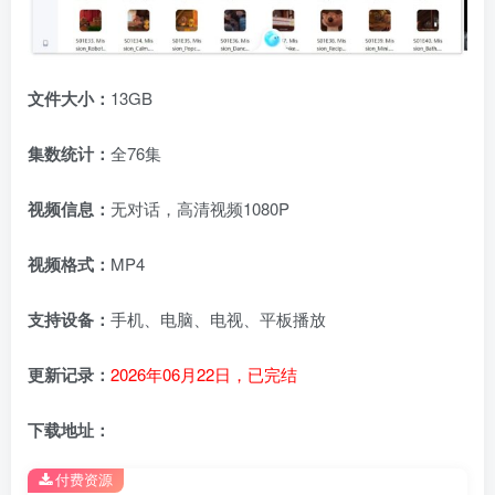
文件大小：
13GB
集数统计：
全76集
视频信息：
无对话，高清视频1080P
视频格式：
MP4
支持设备：
手机、电脑、电视、平板播放
更新记录：
2026年06月22日，已完结
下载地址：
付费资源