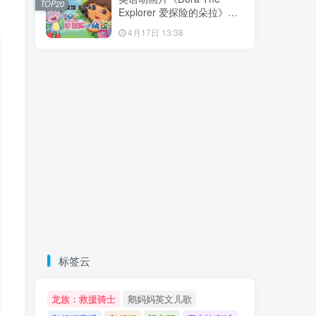
TOP20
载！
Explorer 爱探险的朵拉》全8
季共173集，带英文字幕和配
4月17日 13:38
套音频MP3，百度云网盘下
载！
标签云
龙族：救援骑士
鹅妈妈英文儿歌