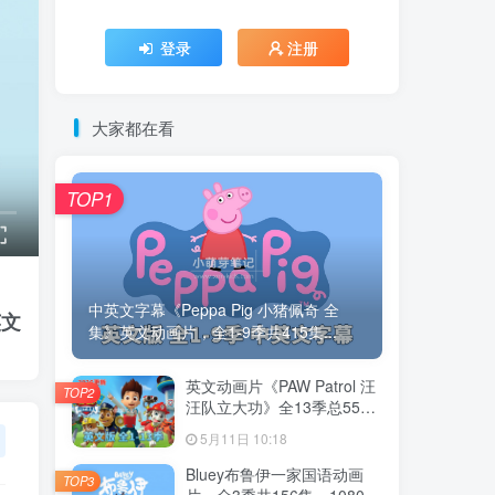
登录
注册
大家都在看
TOP1
中英文字幕《Peppa Pig 小猪佩奇 全
英文
集》英文动画片，全1-9季共415集...
英文动画片《PAW Patrol 汪
TOP2
汪队立大功》全13季总555
集，1080P高清视频带英文
5月11日 10:18
字幕，带配套音频MP3，百
度云网盘下载！
Bluey布鲁伊一家国语动画
TOP3
片，全3季共156集，1080P