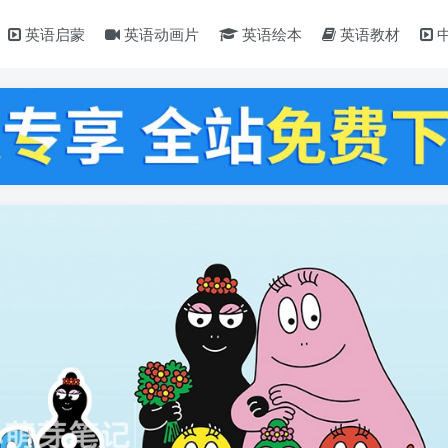
英语启蒙
英语动画片
英语绘本
英语教材