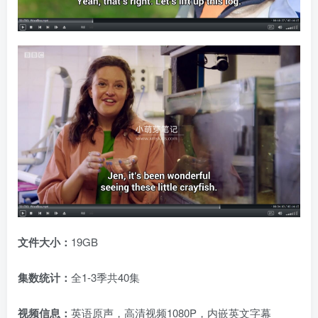
文件大小：
19GB
集数统计：
全1-3季共40集
视频信息：
英语原声，高清视频1080P，内嵌英文字幕