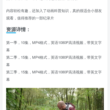
内容轻松有趣，还加入了动画科普知识，真的很适合小朋友
观看，值得推荐的一部纪录片
资源详情：
第一季，10集，MP4格式，英语1080P高清视频，带英文字
幕
第二季，15集，MP4格式，英语1080P高清视频，带英文字
幕
第三季，15集，MP4格式，英语1080P高清视频，带英文字
幕