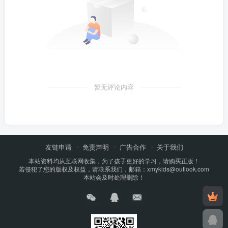
暂无评论内容
友链申请
免责声明
广告合作
关于我们
本站资料均从互联网收集，为了孩子更好的学习，请购买正版！
若侵犯了您的版权及权益，请联系我们，邮箱：xmykids@outlook.com
本站会及时处理删除！