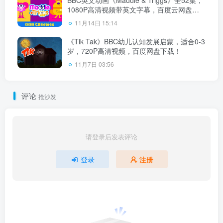
1080P高清视频带英文字幕，百度云网盘下
载！
11月14日 15:14
《Tik Tak》BBC幼儿认知发展启蒙，适合0-3
岁，720P高清视频，百度网盘下载！
11月7日 03:56
评论
抢沙发
请登录后发表评论
登录
注册