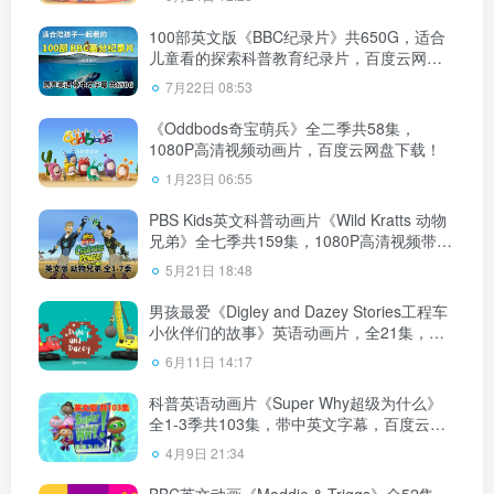
100部英文版《BBC纪录片》共650G，适合
儿童看的探索科普教育纪录片，百度云网盘
下载
7月22日 08:53
《Oddbods奇宝萌兵》全二季共58集，
1080P高清视频动画片，百度云网盘下载！
1月23日 06:55
PBS Kids英文科普动画片《Wild Kratts 动物
兄弟》全七季共159集，1080P高清视频带英
文字幕，百度云网盘下载！
5月21日 18:48
男孩最爱《Digley and Dazey Stories工程车
小伙伴们的故事》英语动画片，全21集，
1080P高清视频带英文字幕，百度云网盘下
6月11日 14:17
载！
科普英语动画片《Super Why超级为什么》
全1-3季共103集，带中英文字幕，百度云网
盘下载！
4月9日 21:34
BBC英文动画《Maddie & Triggs》全52集，