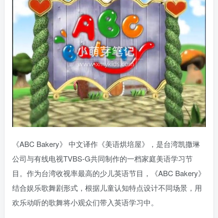
《ABC Bakery》 中文译作《美语烘培屋》，是台湾凯撒琳
公司与有线电视TVBS-G共同制作的一档家庭美语学习节
目。作为台湾收视率最高的少儿英语节目，《ABC Bakery》
结合娱乐歌舞剧形式，根据儿童认知特点设计不同场景，用
欢乐动听的歌舞将小观众们带入英语学习中。