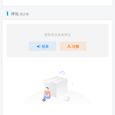
评论
抢沙发
请登录后发表评论
登录
注册