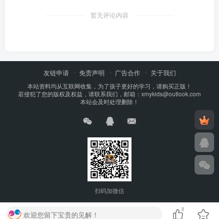
暂无评论内容
友链申请
免责声明
广告合作
关于我们
本站资料均从互联网收集，为了孩子更好的学习，请购买正版！
若侵犯了您的版权及权益，请联系我们，邮箱：xmykids@outlook.com
本站会及时处理删除！
扫码加微信
8
欢迎您留下宝贵的见解！