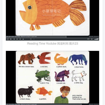
Reading Time Youtube 阅读时间 图片23