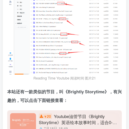
Reading Time Youtube 阅读时间 图片21
本站还有一款类似的节目，叫《Brightly Storytime》，有兴
趣的，可以点击下面链接查看：
Youtube油管节目《Brightly
20
￥
Storytime》英语绘本故事时间，适合0-8
岁，1080P高清视频带英文字幕，百度云
7月18日 18:49