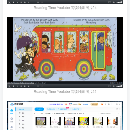
Reading Time Youtube 阅读时间 图片24
Reading Time Youtube 阅读时间 图片25