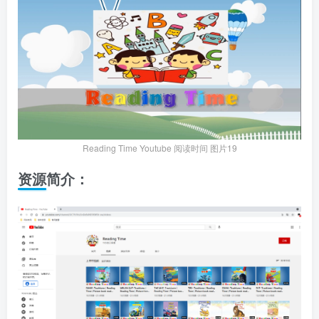
Reading Time Youtube 阅读时间 图片19
资源简介：