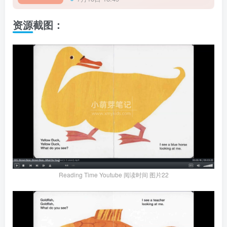
网盘下载
资源截图：
Reading Time Youtube 阅读时间 图片22