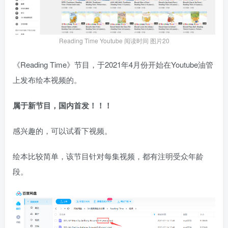
Reading Time Youtube 阅读时间 图片20
《Reading Time》节目，于2021年4月份开始在Youtube油管
上发布绘本视频的。
属于新节目，国内首发！！！
感兴趣的，可以试看下视频。
绘本比较简单，该节目针对每集视频，都有注明受众年龄
段。