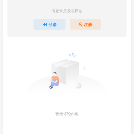
请登录后发表评论
登录
注册
暂无评论内容