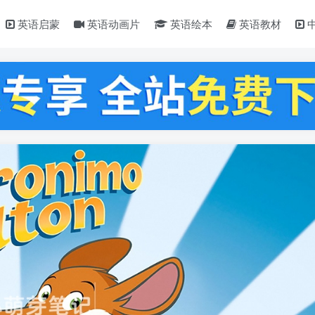
英语启蒙
英语动画片
英语绘本
英语教材