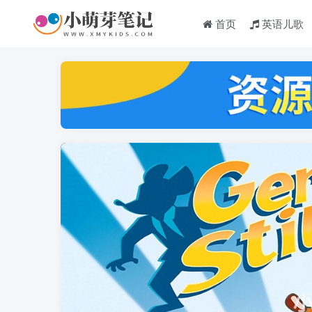
首页
英语儿歌