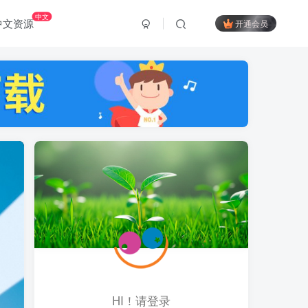
中文
中文资源
开通会员
HI！请登录