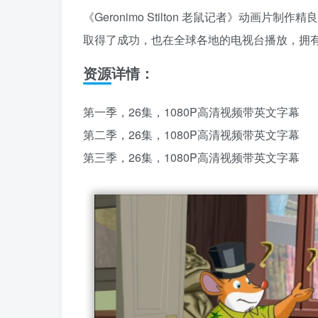
《Geronimo Stilton 老鼠记者》动
取得了成功，也在全球各地的电视台播放，拥
资源详情：
第一季，26集，1080P高清视频带英文字幕
第二季，26集，1080P高清视频带英文字幕
第三季，26集，1080P高清视频带英文字幕