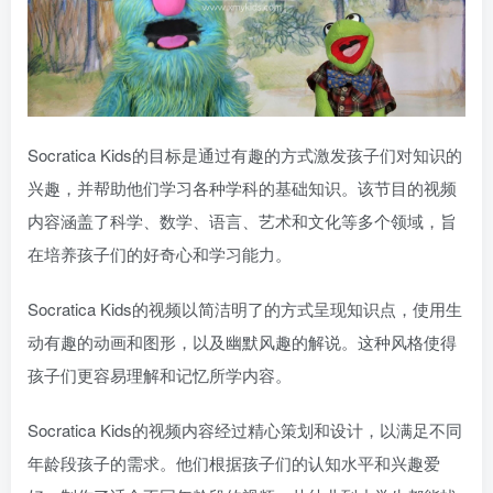
Socratica Kids的目标是通过有趣的方式激发孩子们对知识的
兴趣，并帮助他们学习各种学科的基础知识。该节目的视频
内容涵盖了科学、数学、语言、艺术和文化等多个领域，旨
在培养孩子们的好奇心和学习能力。
Socratica Kids的视频以简洁明了的方式呈现知识点，使用生
动有趣的动画和图形，以及幽默风趣的解说。这种风格使得
孩子们更容易理解和记忆所学内容。
Socratica Kids的视频内容经过精心策划和设计，以满足不同
年龄段孩子的需求。他们根据孩子们的认知水平和兴趣爱