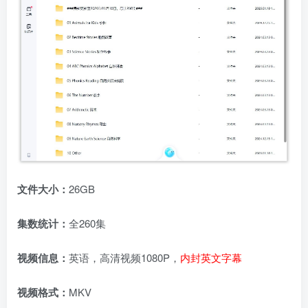
文件大小：
26GB
集数统计：
全260集
视频信息：
英语，高清视频1080P，
内封英文字幕
视频格式：
MKV