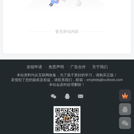
暂无评论内容
友链申请
免责声明
广告合作
关于我们
本站资料均从互联网收集，为了孩子更好的学习，请购买正版！
若侵犯了您的版权及权益，请联系我们，邮箱：xmykids@outlook.com
本站会及时处理删除！