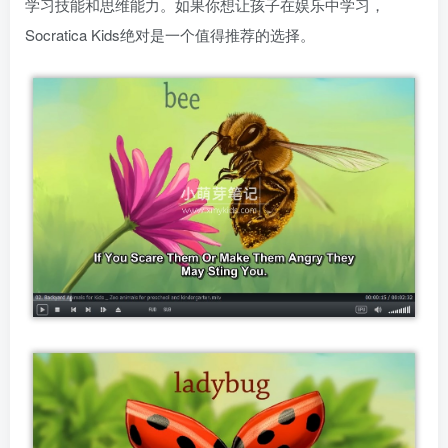
学习技能和思维能力。如果你想让孩子在娱乐中学习，
Socratica Kids绝对是一个值得推荐的选择。