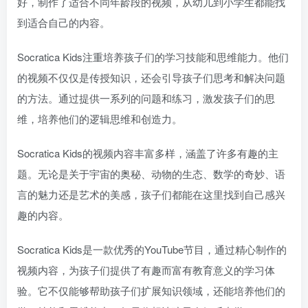
好，制作了适合不同年龄段的视频，从幼儿到小学生都能找
到适合自己的内容。
Socratica Kids注重培养孩子们的学习技能和思维能力。他们
的视频不仅仅是传授知识，还会引导孩子们思考和解决问题
的方法。通过提供一系列的问题和练习，激发孩子们的思
维，培养他们的逻辑思维和创造力。
Socratica Kids的视频内容丰富多样，涵盖了许多有趣的主
题。无论是关于宇宙的奥秘、动物的生态、数学的奇妙、语
言的魅力还是艺术的美感，孩子们都能在这里找到自己感兴
趣的内容。
Socratica Kids是一款优秀的YouTube节目，通过精心制作的
视频内容，为孩子们提供了有趣而富有教育意义的学习体
验。它不仅能够帮助孩子们扩展知识领域，还能培养他们的