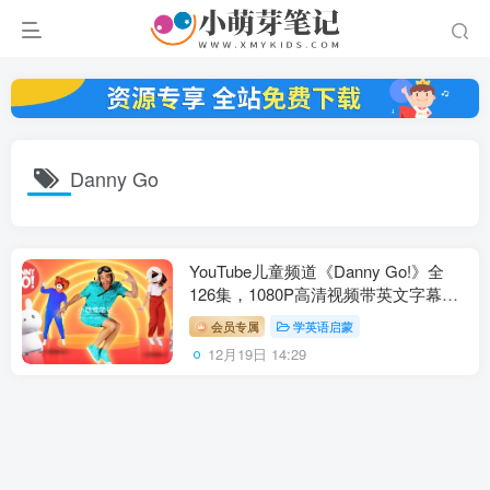
Danny Go
YouTube儿童频道《Danny Go!》全
126集，1080P高清视频带英文字幕，
百度云网盘下载！
会员专属
学英语启蒙
12月19日 14:29