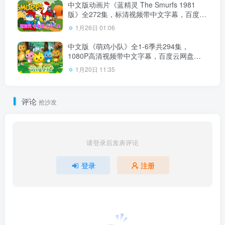
中文版动画片《蓝精灵 The Smurfs 1981
版》全272集，标清视频带中文字幕，百度云
网盘下载！
1月26日 01:06
中文版《萌鸡小队》全1-6季共294集，
1080P高清视频带中文字幕，百度云网盘下
载！
1月20日 11:35
评论
抢沙发
请登录后发表评论
登录
注册