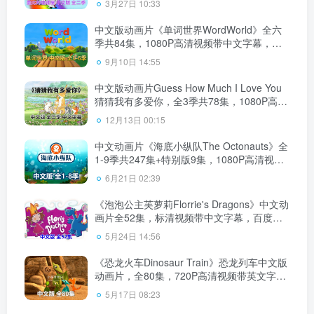
3月27日 10:33
中文版动画片《单词世界WordWorld》全六
季共84集，1080P高清视频带中文字幕，百
度云网盘下载
9月10日 14:55
中文版动画片Guess How Much I Love You
猜猜我有多爱你，全3季共78集，1080P高清
视频国语带中文字幕，百度云网盘下载！
12月13日 00:15
中文动画片《海底小纵队The Octonauts》全
1-9季共247集+特别版9集，1080P高清视频
带中文字幕，百度云网盘下载
6月21日 02:39
《泡泡公主芙萝莉Florrie's Dragons》中文动
画片全52集，标清视频带中文字幕，百度云
网盘下载！
5月24日 14:56
《恐龙火车Dinosaur Train》恐龙列车中文版
动画片，全80集，720P高清视频带英文字
幕，百度云网盘下载
5月17日 08:23