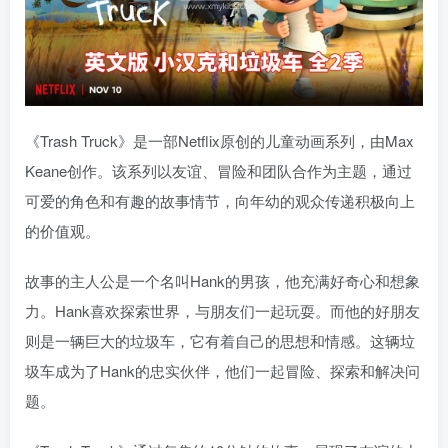
《Trash Truck》是一部Netflix原创的儿童动画系列，由Max
Keane创作。该系列以友谊、冒险和团队合作为主题，通过
可爱的角色和有趣的故事情节，向年幼的观众传递积极向上
的价值观。
故事的主人公是一个名叫Hank的男孩，他充满好奇心和想象
力。Hank喜欢探索世界，与朋友们一起玩耍。而他的好朋友
则是一辆巨大的垃圾车，它有着自己的思想和情感。这辆垃
圾车成为了Hank的忠实伙伴，他们一起冒险、探索和解决问
题。