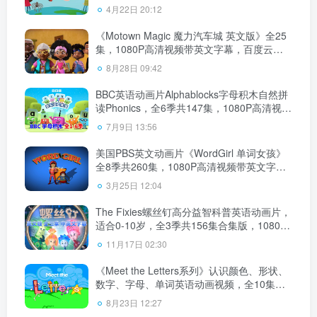
带英文字幕，百度云网盘下载！
4月22日 20:12
《Motown Magic 魔力汽车城 英文版》全25
集，1080P高清视频带英文字幕，百度云网
盘下载！
8月28日 09:42
BBC英语动画片Alphablocks字母积木自然拼
读Phonics，全6季共147集，1080P高清视频
带英文字幕，百度云网盘下载！
7月9日 13:56
美国PBS英文动画片《WordGirl 单词女孩》
全8季共260集，1080P高清视频带英文字
幕，百度云网盘下载！
3月25日 12:04
The Fixies螺丝钉高分益智科普英语动画片，
适合0-10岁，全3季共156集合集版，1080P
高清视频带中英文字幕，百度云网盘下载
11月17日 02:30
《Meet the Letters系列》认识颜色、形状、
数字、字母、单词英语动画视频，全10集标
清视频，百度云网盘下载！
8月23日 12:27