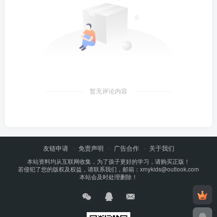
暂无评论内容
友链申请
免责声明
广告合作
关于我们
本站资料均从互联网收集，为了孩子更好的学习，请购买正版！
若侵犯了您的版权及权益，请联系我们，邮箱：xmykids@outlook.com
本站会及时处理删除！