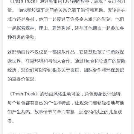
《Trash Truck》通过每集约10分钟的故事，展现了友谊的力
量。Hank和垃圾车之间的关系充满了温情和互助。无论是在
城市还是乡村，他们一起度过了许多令人难忘的时刻。他们
一起探索森林、爬山、建造树屋，还与其他朋友一起参加各
种有趣的活动。
这部动画片不仅仅是一部娱乐作品，它还鼓励孩子们勇敢探
索世界、尊重环境和与他人合作。通过Hank和垃圾车的冒险
经历，观众们可以学到很多关于友谊、团队合作和环保意识
的重要价值观。
《Trash Truck》的动画风格生动可爱，角色形象设计独特。
每个角色都有自己的个性和特点，让观众们能够轻松地与他
们产生共鸣。故事情节简单而有趣，适合3岁以上的儿童观
看。