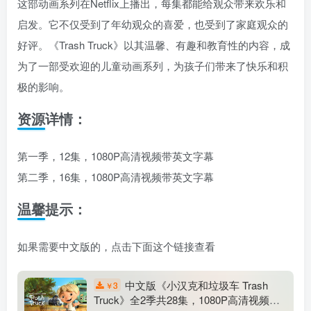
这部动画系列在Netflix上播出，每集都能给观众带来欢乐和
启发。它不仅受到了年幼观众的喜爱，也受到了家庭观众的
好评。《Trash Truck》以其温馨、有趣和教育性的内容，成
为了一部受欢迎的儿童动画系列，为孩子们带来了快乐和积
极的影响。
资源详情：
第一季，12集，1080P高清视频带英文字幕
第二季，16集，1080P高清视频带英文字幕
温馨提示：
如果需要中文版的，点击下面这个链接查看
中文版《小汉克和垃圾车 Trash
3
￥
Truck》全2季共28集，1080P高清视频，