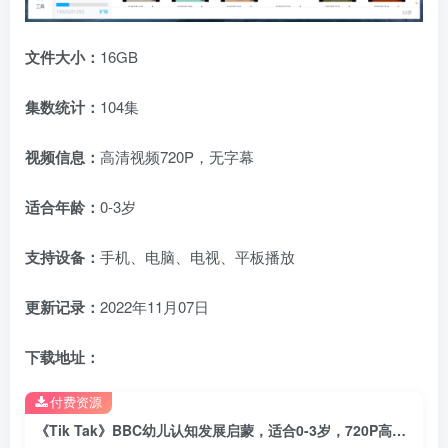
文件大小：
16GB
集数统计：
104集
视频信息：
高清视频720P，无字幕
适合年龄：
0-3岁
支持设备：
手机、电脑、电视、平板播放
更新记录：
2022年11月07日
下载地址：
付费资源
《Tik Tak》BBC幼儿认知发展启蒙，适合0-3岁，720P高清视频，百度网盘下载！