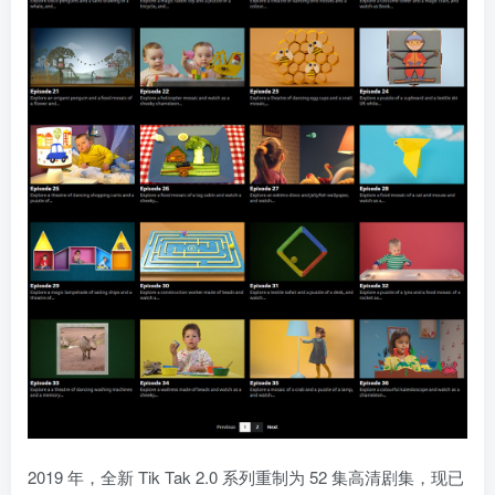
2019 年，全新 Tik Tak 2.0 系列重制为 52 集高清剧集，现已