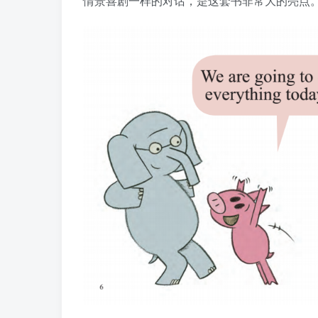
情景喜剧一样的对话，是这套书非常大的亮点