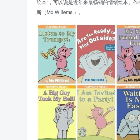
绘本”，可以说是近年来最畅销的情绪绘本。作者
斯（Mo Willems ）。