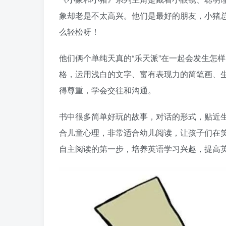
象却老是不太高兴。他们是最好的朋友，小猪
么轻松呀！
他们俩个单纯天真的“乐天派”在一起会发生怎
格，运用浅白的文字、富有表现力的简笔画、
得尊重，学会交往和沟通。
书中很多简单好玩的故事，对话的形式，贴近
合儿童心理，非常适合幼儿阅读，让孩子们在
自主阅读的第一步，培养英语学习兴趣，提高