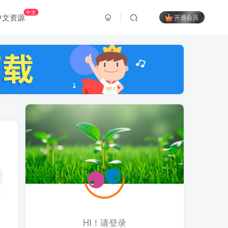
中文
中文资源
开通会员
HI！请登录