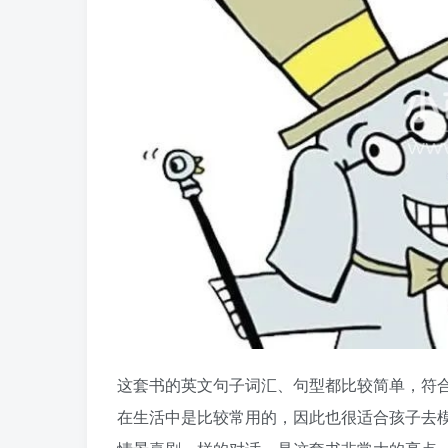
这套书的英文句子词汇、句型都比较简单，符
在生活中是比较常用的，因此也很适合孩子去